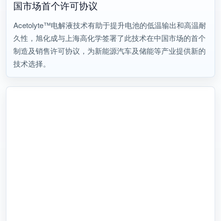
国市场首个许可协议
Acetolyte™电解液技术有助于提升电池的低温输出和高温耐
久性，旭化成与上海高化学签署了此技术在中国市场的首个
制造及销售许可协议，为新能源汽车及储能等产业提供新的
技术选择。