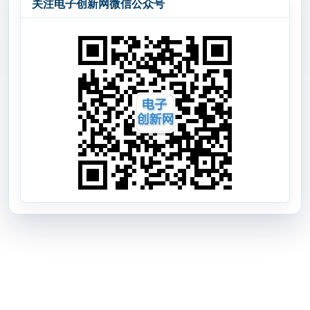
关注电子创新网微信公众号