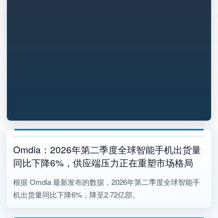
Omdia：2026年第二季度全球智能手机出货量
同比下降6%，供应端压力正在重塑市场格局
根据 Omdia 最新发布的数据，2026年第二季度全球智能手
机出货量同比下降6%，降至2.72亿部。