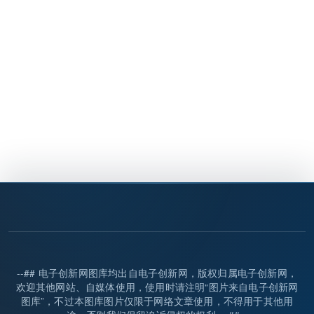
--## 电子创新网图库均出自电子创新网，版权归属电子创新网，
欢迎其他网站、自媒体使用，使用时请注明“图片来自电子创新网
图库”，不过本图库图片仅限于网络文章使用，不得用于其他用