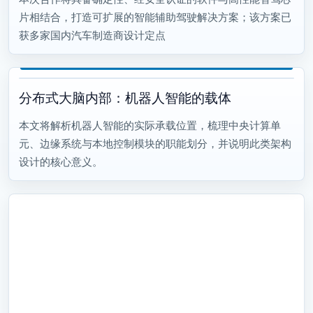
片相结合，打造可扩展的智能辅助驾驶解决方案；该方案已
获多家国内汽车制造商设计定点
分布式大脑内部：机器人智能的载体
本文将解析机器人智能的实际承载位置，梳理中央计算单
元、边缘系统与本地控制模块的职能划分，并说明此类架构
设计的核心意义。