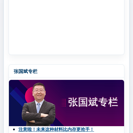
张国斌专栏
注意啦！未来这种材料比内存更抢手！