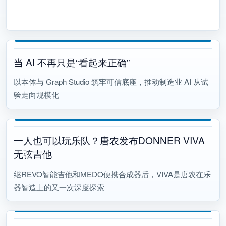
当 AI 不再只是“看起来正确”
以本体与 Graph Studio 筑牢可信底座，推动制造业 AI 从试
验走向规模化
一人也可以玩乐队？唐农发布DONNER VIVA
无弦吉他
继REVO智能吉他和MEDO便携合成器后，VIVA是唐农在乐
器智造上的又一次深度探索