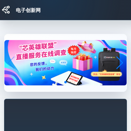
电子创新网
跳转到主要内容