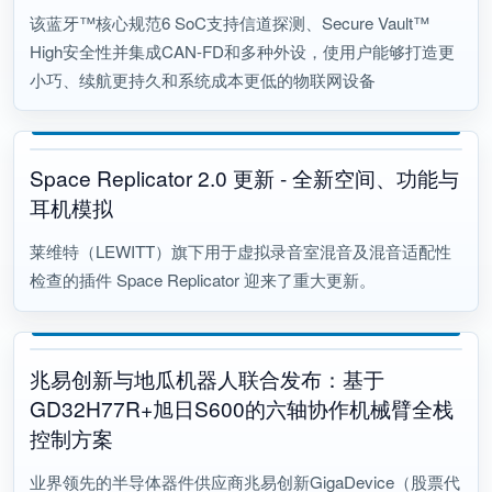
该蓝牙™核心规范6 SoC支持信道探测、Secure Vault™
High安全性并集成CAN-FD和多种外设，使用户能够打造更
小巧、续航更持久和系统成本更低的物联网设备
Space Replicator 2.0 更新 - 全新空间、功能与
耳机模拟
莱维特（LEWITT）旗下用于虚拟录音室混音及混音适配性
检查的插件 Space Replicator 迎来了重大更新。
兆易创新与地瓜机器人联合发布：基于
GD32H77R+旭日S600的六轴协作机械臂全栈
控制方案
业界领先的半导体器件供应商兆易创新GigaDevice（股票代