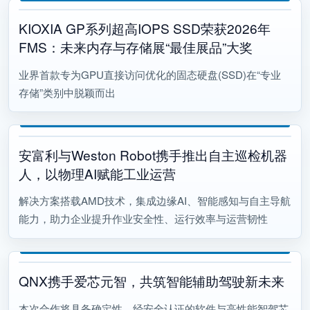
KIOXIA GP系列超高IOPS SSD荣获2026年
FMS：未来内存与存储展“最佳展品”大奖
业界首款专为GPU直接访问优化的固态硬盘(SSD)在“专业
存储”类别中脱颖而出
安富利与Weston Robot携手推出自主巡检机器
人，以物理AI赋能工业运营
解决方案搭载AMD技术，集成边缘AI、智能感知与自主导航
能力，助力企业提升作业安全性、运行效率与运营韧性
QNX携手爱芯元智，共筑智能辅助驾驶新未来
本次合作将具备确定性、经安全认证的软件与高性能智驾芯