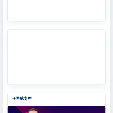
张国斌专栏