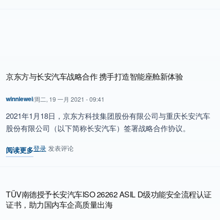
京东方与长安汽车战略合作 携手打造智能座舱新体验
winniewei
/
周二, 19 一月 2021 - 09:41
2021年1月18日，京东方科技集团股份有限公司与重庆长安汽车
股份有限公司（以下简称长安汽车）签署战略合作协议。
登录
发表评论
阅读更多
关于 京东方与长安汽车战略合作 携手打造智能座舱新体验
TÜV南德授予长安汽车ISO 26262 ASIL D级功能安全流程认证
证书，助力国内车企高质量出海