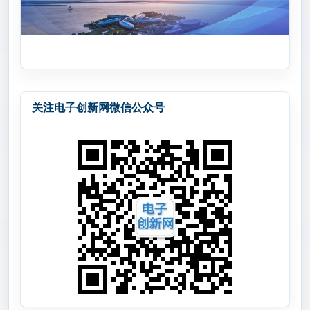
关注电子创新网微信公众号