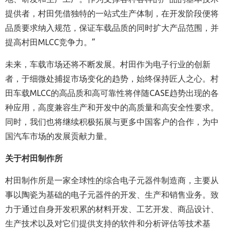
提供者，村田凭借独特的一站式生产体制，在开发阶段便将
品质要求纳入规范，保证车载品质的同时扩大产品范围，并
提高村田MLCC竞争力。”
未来，车载市场还将不断发展。村田作为电子行业的创新
者，于细微处捕捉市场变化的趋势，始终保持匠人之心。村
田车载MLCC的高品质和高可靠性将伴随CASE趋势出现的各
种应用，高度兼容生产和开发中的高质量和高安全性要求。
同时，我们也将继续积极拓展与更多中国客户的合作，为中
国汽车市场的发展贡献力量。
关于村田制作所
村田制作所是一家全球性的综合电子元器件制造商，主要从
事以陶瓷为基础的电子元器件的开发、生产和销售业务。致
力于通过自身开发积累的材料开发、工艺开发、商品设计、
生产技术以及对它们提供支持的软件和分析评估等技术基