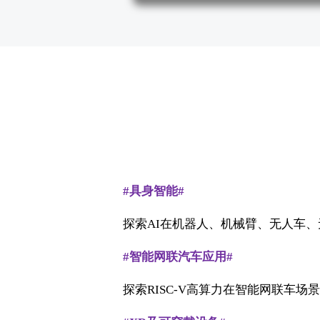
#具身智能#
探索AI在机器人、机械臂、无人车
#智能网联汽车应用#
探索RISC-V高算力在智能网联车