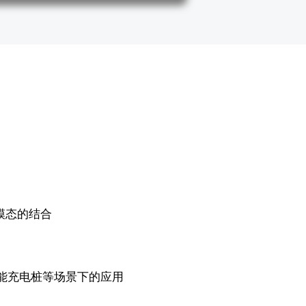
模态的结合
智能充电桩等场景下的应用