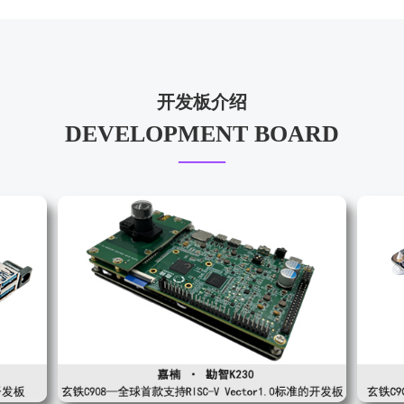
开发板介绍
DEVELOPMENT BOARD
——