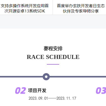
赛程安排
RACE SCHEDULE
——