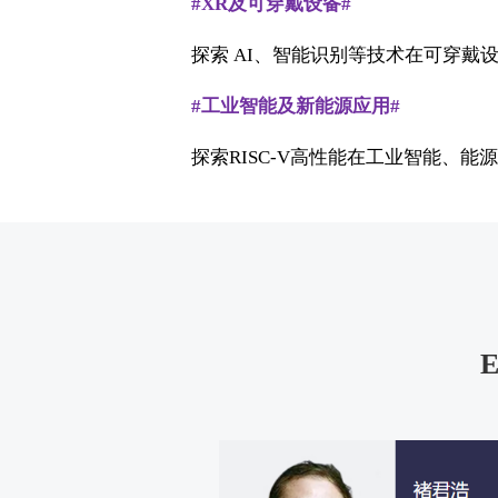
#XR及可穿戴设备#
探索 AI、智能识别等技术在可穿
#工业智能及新能源应用#
探索RISC-V高性能在工业智能、
E