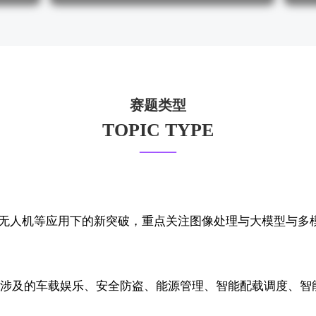
赛题类型
TOPIC TYPE
——
、无人机等应用下的新突破，重点关注图像处理与大模型与多
场景涉及的车载娱乐、安全防盗、能源管理、智能配载调度、