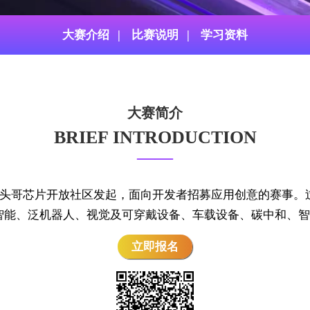
大赛介绍
|
比赛说明
|
学习资料
大赛简介
BRIEF INTRODUCTION
——
是由平头哥芯片开放社区发起，面向开发者招募应用创意的赛事
智能、泛机器人、视觉及可穿戴设备、车载设备、碳中和、智
立即报名