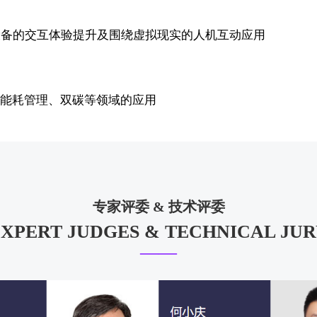
戴设备的交互体验提升及围绕虚拟现实的人机互动应用
能源能耗管理、双碳等领域的应用
专家评委 & 技术评委
XPERT JUDGES & TECHNICAL JU
——