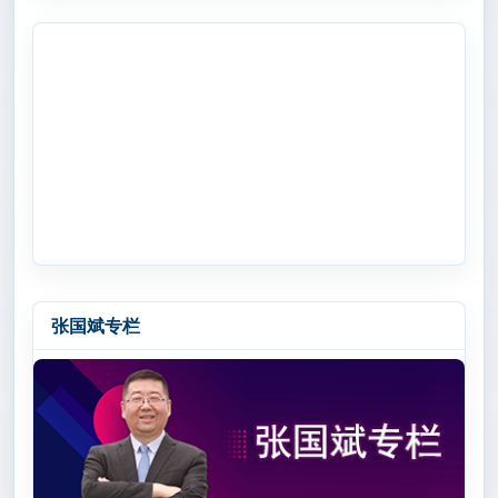
张国斌专栏