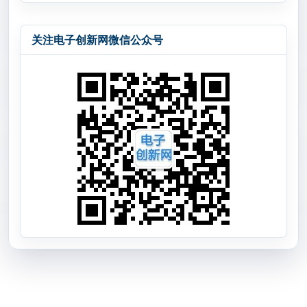
关注电子创新网微信公众号