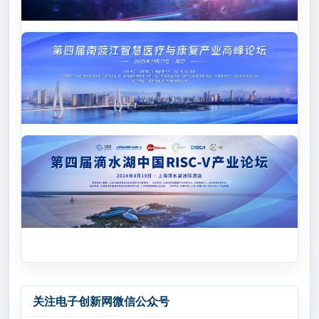
关注电子创新网微信公众号