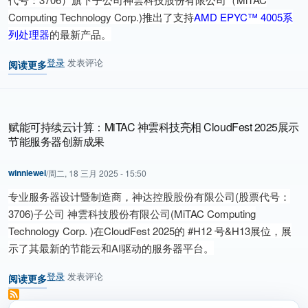
Computing Technology Corp.)推出了支持
AMD EPYC™ 4005系
列处理器
的最新产品。
登录
发表评论
阅读更多
关于 MiTAC 神雲科技搭载最新AMD EPYC™ 4005系列处理器产品
赋能可持续云计算：MiTAC 神雲科技亮相 CloudFest 2025展示
节能服务器创新成果
winniewei
/
周二, 18 三月 2025 - 15:50
专业服务器设计暨制造商，神达控股股份有限公司(股票代号：
3706)子公司 神雲科技股份有限公司(MiTAC Computing
Technology Corp. )在CloudFest 2025的 #H12 号&H13展位，展
示了其最新的节能云和AI驱动的服务器平台。
登录
发表评论
阅读更多
关于 赋能可持续云计算：MiTAC 神雲科技亮相 CloudFest 2025