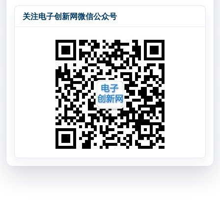
关注电子创新网微信公众号