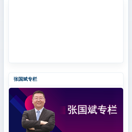
张国斌专栏