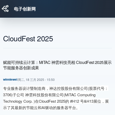
电子创新网
跳转到主要内容
CloudFest 2025
赋能可持续云计算：MiTAC 神雲科技亮相 CloudFest 2025展示
节能服务器创新成果
winniewei
/
周二, 18 三月 2025 - 15:50
专业服务器设计暨制造商，神达控股股份有限公司(股票代号：
3706)子公司 神雲科技股份有限公司(MiTAC Computing
Technology Corp. )在CloudFest 2025的 #H12 号&H13展位，展
示了其最新的节能云和AI驱动的服务器平台。