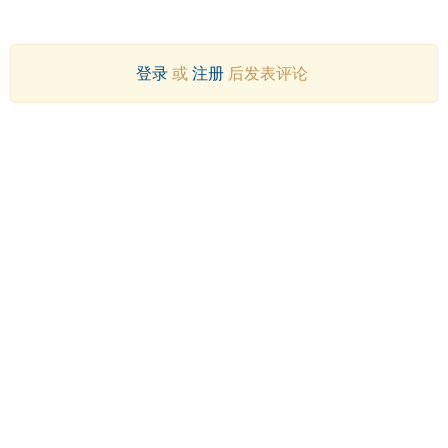
登录
或
注册
后发表评论