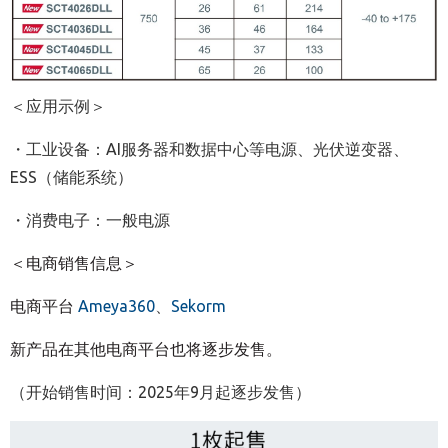
＜应用示例＞
・工业设备：AI服务器和数据中心等电源、光伏逆变器、
ESS（储能系统）
・消费电子：一般电源
＜电商销售信息＞
电商平台
Ameya360
、
Sekorm
新产品在其他电商平台也将逐步发售。
（开始销售时间：2025年9月起逐步发售）