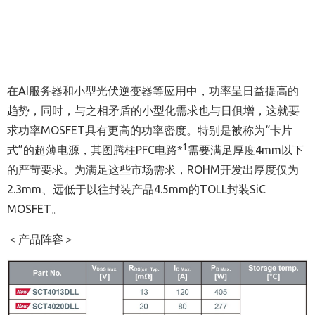
在AI服务器和小型光伏逆变器等应用中，功率呈日益提高的
趋势，同时，与之相矛盾的小型化需求也与日俱增，这就要
求功率MOSFET具有更高的功率密度。特别是被称为“卡片
1
式”的超薄电源，其图腾柱PFC电路*
需要满足厚度4mm以下
的严苛要求。为满足这些市场需求，ROHM开发出厚度仅为
2.3mm、远低于以往封装产品4.5mm的TOLL封装SiC
MOSFET。
＜产品阵容＞