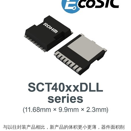
与以往封装产品相比，新产品的体积更小更薄，器件面积削