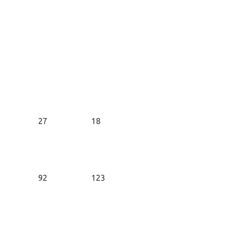
27
18
92
123