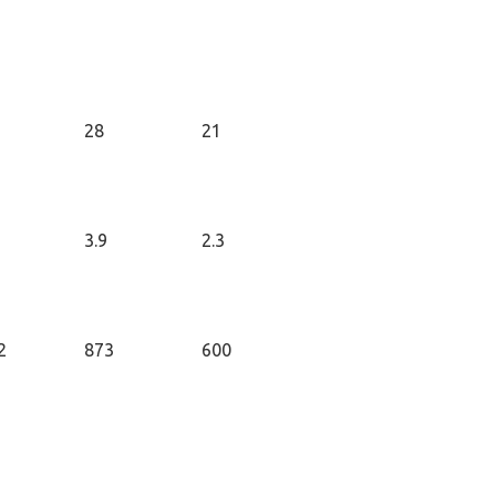
28
21
3.9
2.3
2
873
600