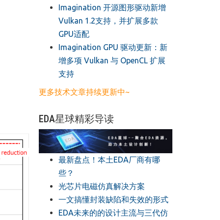
​Imagination 开源图形驱动新增
Vulkan 1.2支持，并扩展多款
GPU适配
​Imagination GPU 驱动更新：新
增多项 Vulkan 与 OpenCL 扩展
支持
更多技术文章持续更新中~
EDA星球精彩导读
最新盘点！本土EDA厂商有哪
些？
光芯片电磁仿真解决方案
一文搞懂封装缺陷和失效的形式
EDA未来的的设计主流与三代仿