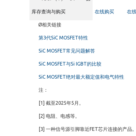
库存查询与购买
在线购买
在
Ø相关链接
第3代SiC MOSFET特性
SiC MOSFET常见问题解答
SiC MOSFET与Si IGBT的比较
SiC MOSFET绝对最大额定值和电气特性
注：
[1] 截至2025年5月。
[2] 电阻、电感等。
[3] 一种信号源引脚靠近FET芯片连接的产品