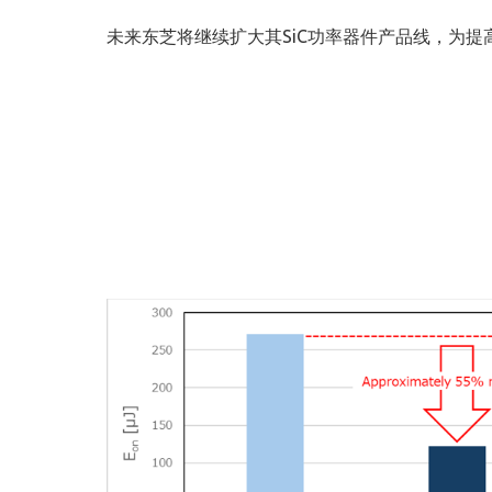
未来东芝将继续扩大其SiC功率器件产品线，为