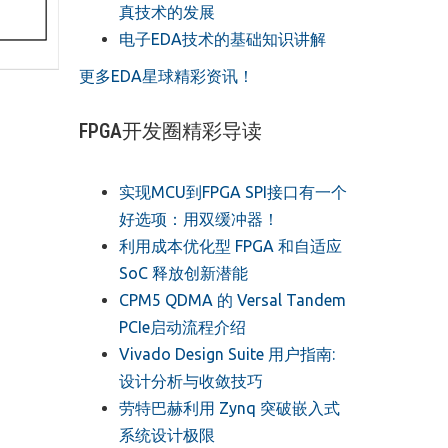
真技术的发展
电子EDA技术的基础知识讲解
更多EDA星球精彩资讯！
FPGA开发圈精彩导读
实现MCU到FPGA SPI接口有一个
好选项：用双缓冲器！
利用成本优化型 FPGA 和自适应
SoC 释放创新潜能
CPM5 QDMA 的 Versal Tandem
PCIe启动流程介绍
Vivado Design Suite 用户指南:
设计分析与收敛技巧
劳特巴赫利用 Zynq 突破嵌入式
系统设计极限