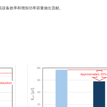
提高设备效率和增加功率容量做出贡献。