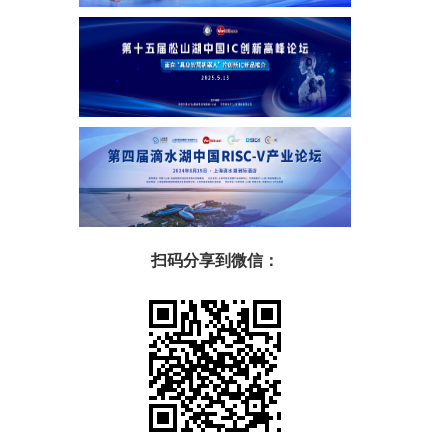
扫码分享到微信：