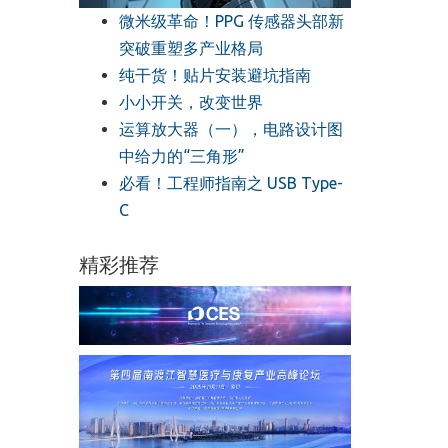
微米级革命！PPG 传感器头部新
突破重塑多产业格局
纯干货！贴片安装避坑指南
小小开关，改变世界
运算放大器（一），电路设计图
中给力的“三角形”
必看！工程师指南之 USB Type-
C
精彩推荐