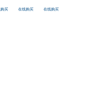
线购买
在线购买
在线购买
。