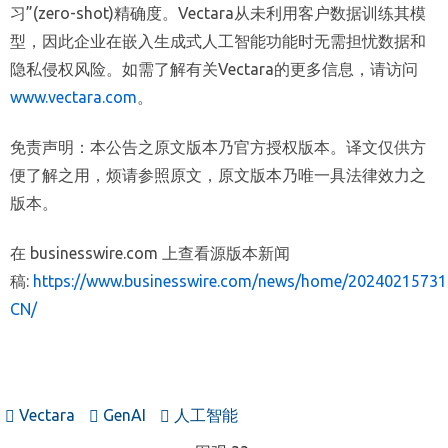
习”(zero-shot)精确度。Vectara从未利用客户数据训练其模
型，因此企业在嵌入生成式人工智能功能时无需担忧数据和
隐私侵权风险。如需了解有关Vectara的更多信息，请访问
www.vectara.com
。
免责声明：本公告之原文版本乃官方授权版本。译文仅供方
便了解之用，烦请参照原文，原文版本乃唯一具法律效力之
版本。
在 businesswire.com 上查看源版本新闻
稿:
https://www.businesswire.com/news/home/20240215731
CN/
Vectara
GenAI
人工智能