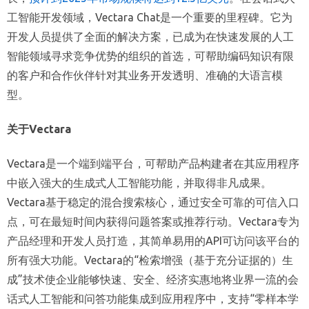
工智能开发领域，Vectara Chat是一个重要的里程碑。它为
开发人员提供了全面的解决方案，已成为在快速发展的人工
智能领域寻求竞争优势的组织的首选，可帮助编码知识有限
的客户和合作伙伴针对其业务开发透明、准确的大语言模
型。
关于Vectara
Vectara是一个端到端平台，可帮助产品构建者在其应用程序
中嵌入强大的生成式人工智能功能，并取得非凡成果。
Vectara基于稳定的混合搜索核心，通过安全可靠的可信入口
点，可在最短时间内获得问题答案或推荐行动。Vectara专为
产品经理和开发人员打造，其简单易用的API可访问该平台的
所有强大功能。Vectara的“检索增强（基于充分证据的）生
成”技术使企业能够快速、安全、经济实惠地将业界一流的会
话式人工智能和问答功能集成到应用程序中，支持“零样本学