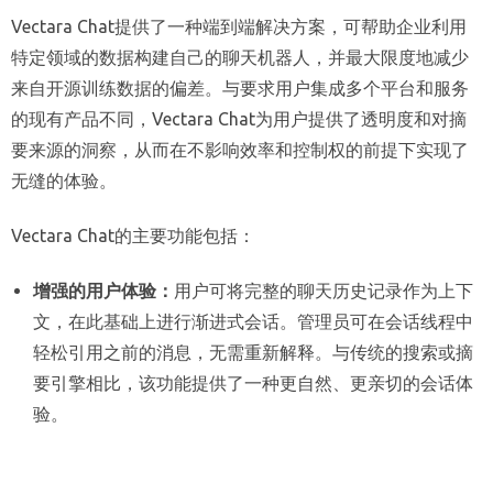
Vectara Chat提供了一种端到端解决方案，可帮助企业利用
特定领域的数据构建自己的聊天机器人，并最大限度地减少
来自开源训练数据的偏差。与要求用户集成多个平台和服务
的现有产品不同，Vectara Chat为用户提供了透明度和对摘
要来源的洞察，从而在不影响效率和控制权的前提下实现了
无缝的体验。
Vectara Chat的主要功能包括：
增强的用户体验：
用户可将完整的聊天历史记录作为上下
文，在此基础上进行渐进式会话。管理员可在会话线程中
轻松引用之前的消息，无需重新解释。与传统的搜索或摘
要引擎相比，该功能提供了一种更自然、更亲切的会话体
验。