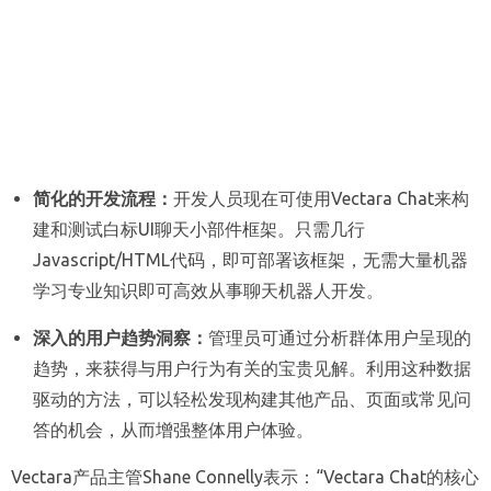
简化的开发流程：
开发人员现在可使用Vectara Chat来构
建和测试白标UI聊天小部件框架。只需几行
Javascript/HTML代码，即可部署该框架，无需大量机器
学习专业知识即可高效从事聊天机器人开发。
深入的用户趋势洞察：
管理员可通过分析群体用户呈现的
趋势，来获得与用户行为有关的宝贵见解。利用这种数据
驱动的方法，可以轻松发现构建其他产品、页面或常见问
答的机会，从而增强整体用户体验。
Vectara产品主管Shane Connelly表示：“Vectara Chat的核心