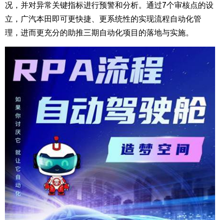
况，并对异常关键指标进行预警和分析。通过
7
个审核点的设
立，广汽本田即可更快捷、更系统性的实现流程自动化管
理，进而更充分的助推三期自动化项目的落地与实施。