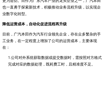
更为迫切。而作为广东汽车产业的龙头企业之一，广汽本田
也一直勇于探索新技术，积极推动业务流程升级，以实现企
业数字化转型。
降低运营成本，自动化促进流程再升级
目前，广汽本田作为汽车行业领先企业，存在众多繁杂的手
工业务，在一定程度上增加了公司的运营成本，主要体现
在：
1.
公司对外系统获取数据或提交数据时，需按照对方格式
完成对应的数据处理，既耗费工时，且精准度不足。