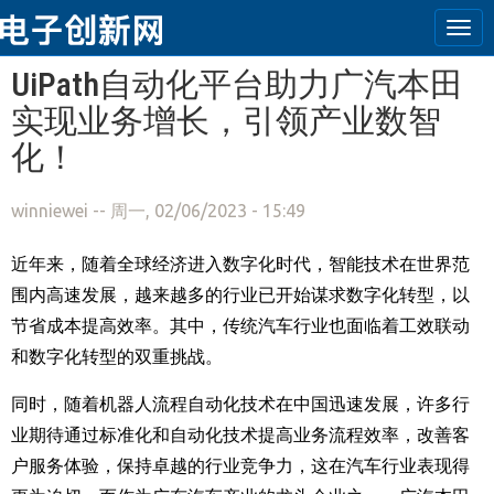
Tog
navi
跳转到主要内容
UiPath自动化平台助力广汽本田
实现业务增长，引领产业数智
化！
winniewei
-- 周一, 02/06/2023 - 15:49
近年来，随着全球经济进入数字化时代，智能技术在世界范
围内高速发展，越来越多的行业已开始谋求数字化转型，以
节省成本提高效率。其中，传统汽车行业也面临着工效联动
和数字化转型的双重挑战。
同时，随着机器人流程自动化技术在中国迅速发展，许多行
业期待通过标准化和自动化技术提高业务流程效率，改善客
户服务体验，保持卓越的行业竞争力，这在汽车行业表现得