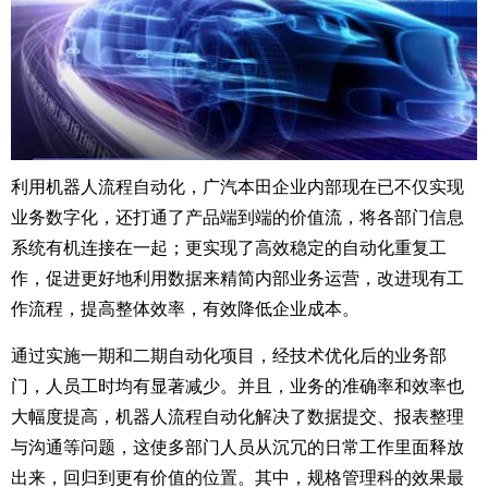
利用机器人流程自动化，广汽本田企业内部现在已不仅实现
业务数字化，还打通了产品端到端的价值流，将各部门信息
系统有机连接在一起；更实现了高效稳定的自动化重复工
作，促进更好地利用数据来精简内部业务运营，改进现有工
作流程，提高整体效率，有效降低企业成本。
通过实施一期和二期自动化项目，经技术优化后的业务部
门，人员工时均有显著减少。并且，业务的准确率和效率也
大幅度提高，机器人流程自动化解决了数据提交、报表整理
与沟通等问题，这使多部门人员从沉冗的日常工作里面释放
出来，回归到更有价值的位置。其中，规格管理科的效果最