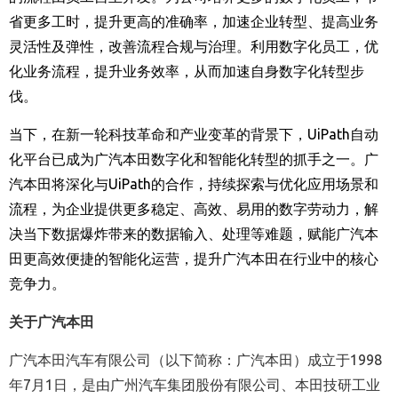
省更多工时，提升更高的准确率，加速企业转型、提高业务
灵活性及弹性，改善流程合规与治理。利用数字化员工，优
化业务流程，提升业务效率，从而加速自身数字化转型步
伐。
当下，在新一轮科技革命和产业变革的背景下，
UiPath
自动
化平台已成为广汽本田数字化和智能化转型的抓手之一。广
汽本田将深化与
UiPath
的合作，持续探索与优化应用场景和
流程，为企业提供更多稳定、高效、易用的数字劳动力，解
决当下数据爆炸带来的数据输入、处理等难题，赋能广汽本
田更高效便捷的智能化运营，提升广汽本田在行业中的核心
竞争力。
关于广汽本田
广汽本田汽车有限公司（以下简称：广汽本田）成立于1998
年7月1日，是由广州汽车集团股份有限公司、本田技研工业