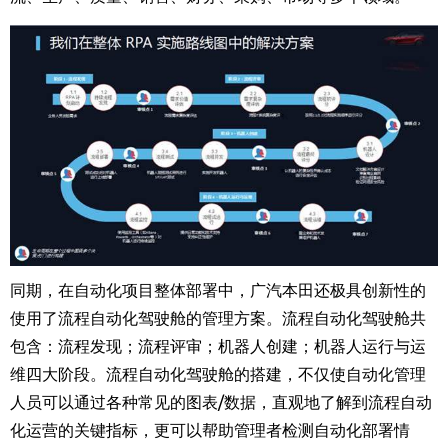
同期，在自动化项目整体部署中，广汽本田还极具创新性的
使用了流程自动化驾驶舱的管理方案。流程自动化驾驶舱共
包含：流程发现；流程评审；机器人创建；机器人运行与运
维四大阶段。流程自动化驾驶舱的搭建，不仅使自动化管理
人员可以通过各种常见的图表
/
数据，直观地了解到流程自动
化运营的关键指标，更可以帮助管理者检测自动化部署情