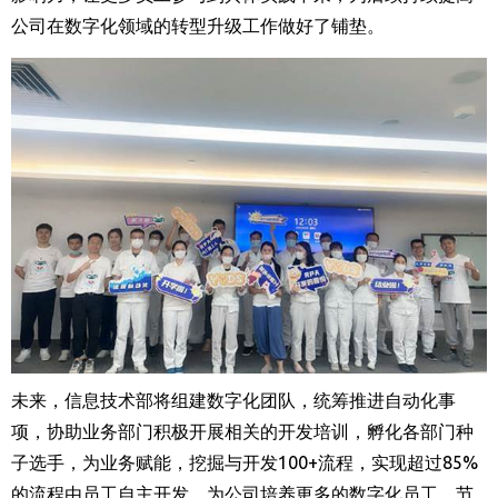
公司在数字化领域的转型升级工作做好了铺垫。
未来，信息技术部将组建数字化团队，统筹推进自动化事
项，协助业务部门积极开展相关的开发培训，孵化各部门种
子选手，为业务赋能，挖掘与开发
100+
流程，实现超过
85%
的流程由员工自主开发。为公司培养更多的数字化员工，节