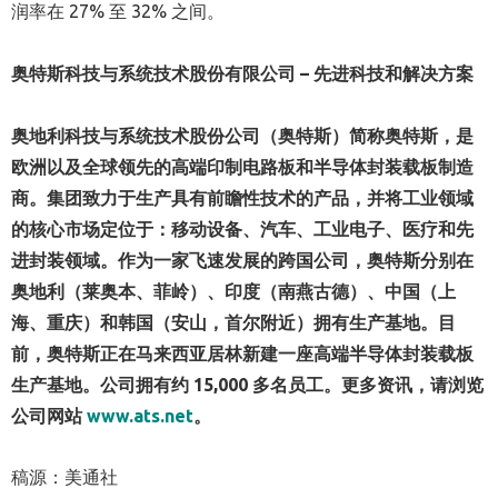
润率在 27% 至 32% 之间。
奥特斯科技与系统技术股份有限公司
–
先进
科技和解决方案
奥地利科技与系统技术股份公司（奥特斯）简称奥特斯，是
欧洲以及全球领先的高端印制电路板和半导体封装载板制造
商。集团致力于生产具有前瞻性技术的产品，并将工业领域
的核心市场定位于：移动设备、汽车、工业电子、医疗和先
进封装领域。作为一家飞速发展的跨国公司，奥特斯分别在
奥地利（莱奥本、菲岭）、印度（南燕古德）、中国（上
海、重庆）和韩国（安山，首尔附近）拥有生产基地。目
前，奥特斯正在马来西亚居林新建一座高端半导体封装载板
生产基地。公司拥有约
15,000
多名员工。更多资讯，请浏览
公司网站
www.ats.net
。
稿源：美通社