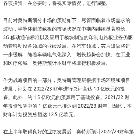
各项投资，在必要时，将视实际情况，进行调整。
目前对奥特斯细分市场的预期如下：尽管面临着市场需求的
波动，半导体封装载板的市场状况在中期内继续显著增长。
5G 移动通信标准以及应用于模块制造的印制电路板业务仍驱
动着移动设备领域的业绩发展。在汽车领域，芯片短缺将进
一步缓解，随着车辆电气化深入，增长趋势会加快。在工业
和医疗领域，奥特斯预计本财年将取得积极发展。
作为战略项目的一部分，奥特斯管理层根据市场环境和项目
进展，计划在 2022/23 财年进行总计高达 10 亿欧元的投
资。此外，约 1.5 亿欧元的预算用于基础投资。2021/22 财
年投资预算中的 1 亿欧元已推迟到 2022/23 财年。因此，本
财年计划投资总额达 12.5 亿欧元。
在上半年取得良好的业绩发展后，奥特斯预计2022/23财年第