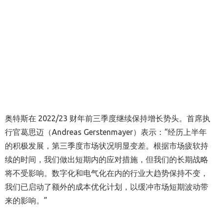
奥特斯在 2022/23 财年前三季度继续保持增长势头。首席执
行官葛思迈（Andreas Gerstenmayer）表示：“经历上半年
的积极发展，第三季度市场状况明显变差。根据市场疲软持
续的时间，我们做出短期内的应对措施，但我们的长期战略
将不受影响。数字化和电气化在内的行业大趋势保持不变，
我们已启动了额外的成本优化计划，以缓冲市场短期波动带
来的影响。”