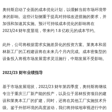
奥特斯启动了全面的成本优化计划，以缓解当前市场环境带
来的影响。这些计划侧重于提高对持续改进措施的要求，并
加强和加速其实施。预计可持续成本优化的影响将在
2023/24 财年度显现，带来约 1.8 亿欧元的成本节约。
此外，公司将根据需求实施差异化的投资方案。莱奥本和居
林新工厂的工程建设将在未来几个月内完成。成本密集型的
设备投入将视市场发展需求灵活施行，中期发展不受影响。
2022/23
财年业绩指导
基于市场发展现状，2022/23 财年第四季度，奥特斯将继续
专注于重庆三厂新产能的投产，以及位于居林投资项目的建
设和莱奥本工厂的扩建，同时，还将在其他工厂实施技术升
级。鉴于外部环境的高度波动，我们将持续地审视进行中的