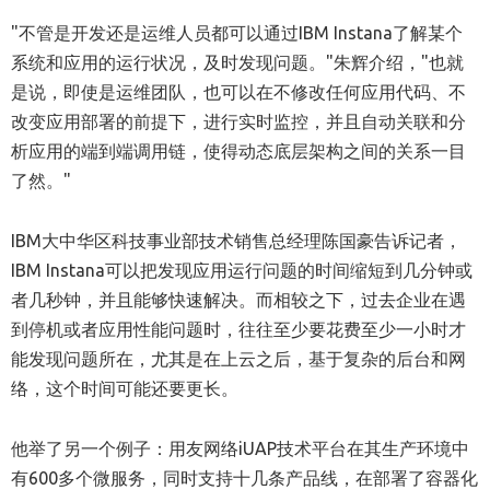
"不管是开发还是运维人员都可以通过IBM Instana了解某个
系统和应用的运行状况，及时发现问题。"朱辉介绍，"也就
是说，即使是运维团队，也可以在不修改任何应用代码、不
改变应用部署的前提下，进行实时监控，并且自动关联和分
析应用的端到端调用链，使得动态底层架构之间的关系一目
了然。"
IBM大中华区科技事业部技术销售总经理陈国豪告诉记者，
IBM Instana可以把发现应用运行问题的时间缩短到几分钟或
者几秒钟，并且能够快速解决。而相较之下，过去企业在遇
到停机或者应用性能问题时，往往至少要花费至少一小时才
能发现问题所在，尤其是在上云之后，基于复杂的后台和网
络，这个时间可能还要更长。
他举了另一个例子：用友网络iUAP技术平台在其生产环境中
有600多个微服务，同时支持十几条产品线，在部署了容器化