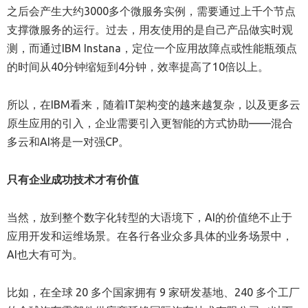
之后会产生大约3000多个微服务实例，需要通过上千个节点
支撑微服务的运行。过去，用友使用的是自己产品做实时观
测，而通过IBM Instana，定位一个应用故障点或性能瓶颈点
的时间从40分钟缩短到4分钟，效率提高了10倍以上。
所以，在IBM看来，随着IT架构变的越来越复杂，以及更多云
原生应用的引入，企业需要引入更智能的方式协助——混合
多云和AI将是一对强CP。
只有企业成功技术才有价值
当然，放到整个数字化转型的大语境下，AI的价值绝不止于
应用开发和运维场景。在各行各业众多具体的业务场景中，
AI也大有可为。
比如，在全球 20 多个国家拥有 9 家研发基地、240 多个工厂