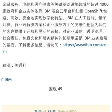
金融服务、电信和医疗健康等关键基础设施领域的超过 4000
家政府和企业实体依靠 IBM 混合云平台和红帽 OpenShift 快
速、高效、安全地实现数字化转型。IBM 在人工智能、量子
计算、行业云解决方案和企业服务方面的突破性创新为我们
的客户提供了开放和灵活的选择。对企业诚信、透明治理、
社会责任、包容文化和服务精神的长期承诺是 IBM 业务发展
的基石。了解更多信息，请访问：
https://www.ibm.com/cn-
zh
稿源：美通社
IBM
围观 49