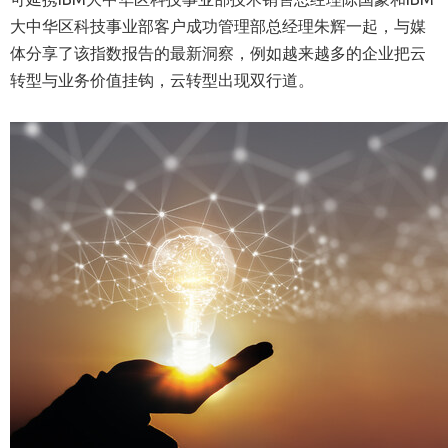
大中华区科技事业部客户成功管理部总经理朱辉一起，与媒
体分享了该指数报告的最新洞察，例如越来越多的企业把云
转型与业务价值挂钩，云转型出现双行道。