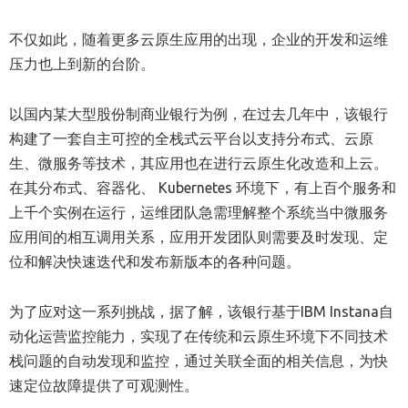
不仅如此，随着更多云原生应用的出现，企业的开发和运维
压力也上到新的台阶。
以国内某大型股份制商业银行为例，在过去几年中，该银行
构建了一套自主可控的全栈式云平台以支持分布式、云原
生、微服务等技术，其应用也在进行云原生化改造和上云。
在其分布式、容器化、 Kubernetes 环境下，有上百个服务和
上千个实例在运行，运维团队急需理解整个系统当中微服务
应用间的相互调用关系，应用开发团队则需要及时发现、定
位和解决快速迭代和发布新版本的各种问题。
为了应对这一系列挑战，据了解，该银行基于IBM Instana自
动化运营监控能力，实现了在传统和云原生环境下不同技术
栈问题的自动发现和监控，通过关联全面的相关信息，为快
速定位故障提供了可观测性。