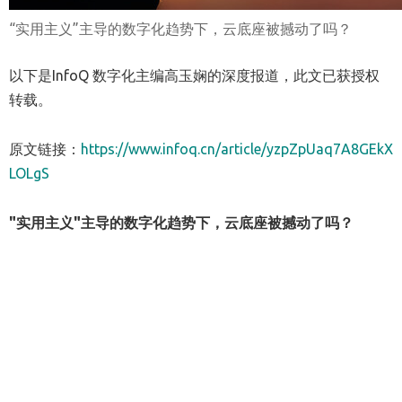
“实用主义”主导的数字化趋势下，云底座被撼动了吗？
以下是InfoQ 数字化主编高玉娴的深度报道，此文已获授权
转载。
原文链接：
https://www.infoq.cn/article/yzpZpUaq7A8GEkX
LOLgS
"实用主义"主导的数字化趋势下，云底座被撼动了吗？