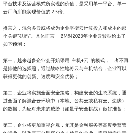
平台技术及运营模式所实现的价值，是采用单一平台、单一
云厂商所能实现价值的 2.5倍。
换言之，混合多云或将成为企业平衡云计算投入和成本的那
个关键"砝码"。具体而言，IBM对2023年企业云转型给出了
如下预测：
第一，越来越多企业会开始采用"主机+云"的模式，二者不再
是排他的选择题，通过战略性地将云与主机结合，企业可以
获得更优的创新、速度和安全优势；
第二，企业将实施全面安全策略，构建安全的生态系统，通
过全面了解混合云环境中（本地、公共云或私有云、边缘）
的数据，为应对未来的威胁（如量子安全挑战）做好准备；
第三，企业将更加重视合规，尤其是金融服务等高度受监管