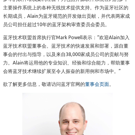
主要操作系统上的各种无线技术提供支持。作为蓝牙社区的
长期成员，Alain为蓝牙规范的开发做出贡献，并代表两家成
员公司担任超过10年的蓝牙架构审查委员会委员。
蓝牙技术联盟首席执行官Mark Powell表示：“欢迎Alain加入
蓝牙技术联盟董事会。蓝牙技术的快速发展和部署，源自董
事会的付出与指导，以及来自38,000家成员公司的贡献与努
力。Alain将运用他的专业知识、经验和综合能力，帮助董事
会将蓝牙技术继续扩展至令人振奋的新用例和市场中。”
欲了解更多信息，敬请访问蓝牙官网的
董事会页面
。