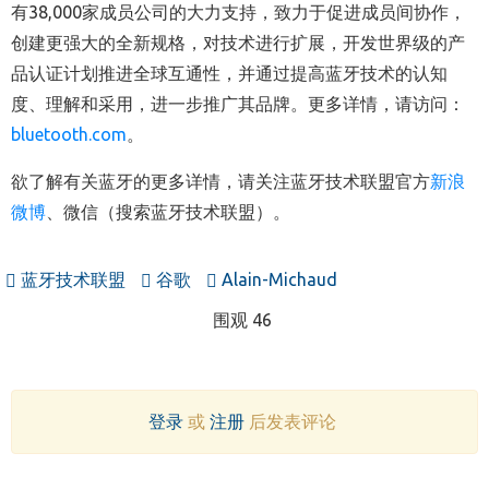
有38,000家成员公司的大力支持，致力于促进成员间协作，
创建更强大的全新规格，对技术进行扩展，开发世界级的产
品认证计划推进全球互通性，并通过提高蓝牙技术的认知
度、理解和采用，进一步推广其品牌。更多详情，请访问：
bluetooth.com
。
欲了解有关蓝牙的更多详情，请关注蓝牙技术联盟官方
新浪
微博
、微信（搜索蓝牙技术联盟）。
蓝牙技术联盟
谷歌
Alain-Michaud
围观 46
登录
或
注册
后发表评论