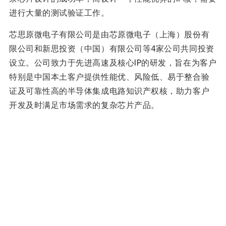
进行大量的测试验证工作。
芯思原微电子有限公司是由芯原微电子（上海）股份有
限公司和新思投资（中国）有限公司等4家公司共同投资
设立。公司致力于先进高速及核心IP的研发，旨在为客户
特别是中国本土客户提供性能优、风险低、易于整合验
证及可靠性高的半导体集成电路知识产权核，助力客户
开发及时满足市场需求的复杂芯片产品。