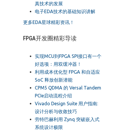
真技术的发展
电子EDA技术的基础知识讲解
更多EDA星球精彩资讯！
FPGA开发圈精彩导读
实现MCU到FPGA SPI接口有一个
好选项：用双缓冲器！
利用成本优化型 FPGA 和自适应
SoC 释放创新潜能
CPM5 QDMA 的 Versal Tandem
PCIe启动流程介绍
Vivado Design Suite 用户指南:
设计分析与收敛技巧
劳特巴赫利用 Zynq 突破嵌入式
系统设计极限