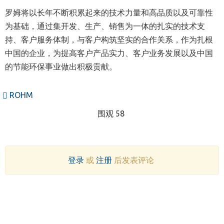
罗姆将以长年不断积累起来的技术力量和高品质以及可靠性
为基础，通过集开发、生产、销售为一体的扎实的技术支
持、客户服务体制，与客户构筑坚实的合作关系，作为扎根
中国的企业，为提高客户产品实力、客户业务发展以及中国
的节能环保事业做出积极贡献。
ROHM
围观 58
登录
或
注册
后发表评论