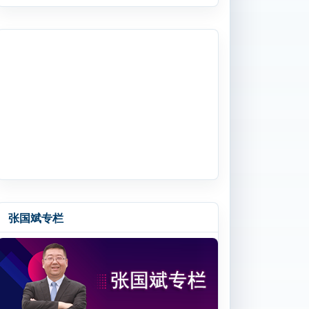
th组合模块实现商品化-支持高速、高效、低延迟通信
张国斌专栏