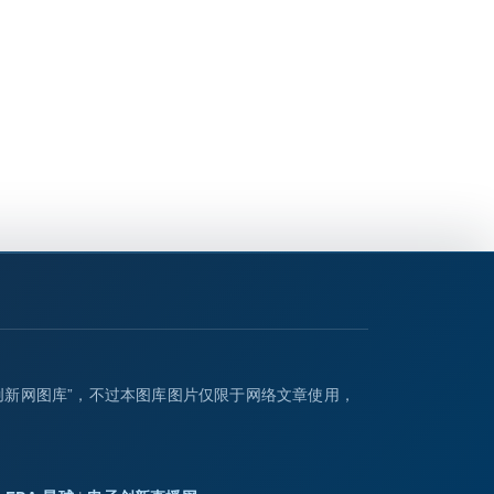
创新网图库”，不过本图库图片仅限于网络文章使用，