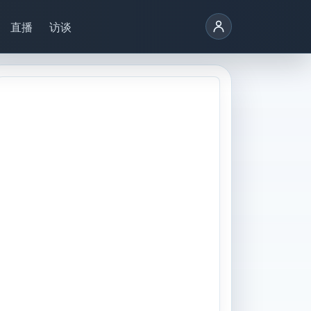
直播
访谈