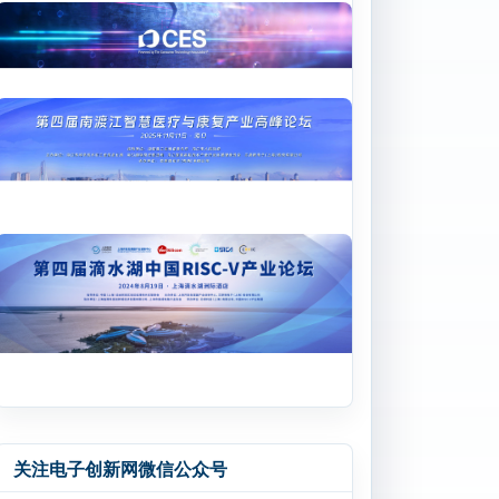
关注电子创新网微信公众号