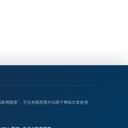
创新网图库”，不过本图库图片仅限于网络文章使用，