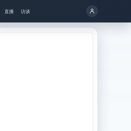
直播
访谈