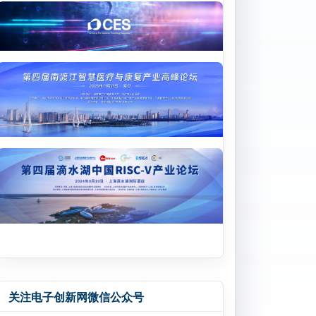
关注电子创新网微信公众号