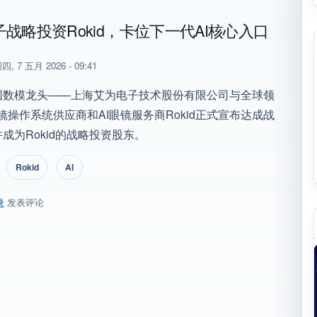
战略投资Rokid，卡位下一代AI核心入口
四, 7 五月 2026 - 09:41
国数模龙头——上海艾为电子技术股份有限公司与全球领
镜操作系统供应商和AI眼镜服务商Rokid正式宣布达成战
成为Rokid的战略投资股东。
Rokid
AI
录
发表评论
子战略投资Rokid，卡位下一代AI核心入口