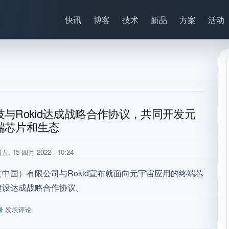
快讯
博客
技术
新品
方案
活动
技与Rokid达成战略合作协议，共同开发元
端芯片和生态
五, 15 四月 2022 - 10:24
中国）有限公司与Rokid宣布就面向元宇宙应用的终端芯
建设达成战略合作协议。
录
发表评论
技与Rokid达成战略合作协议，共同开发元宇宙终端芯片和生态