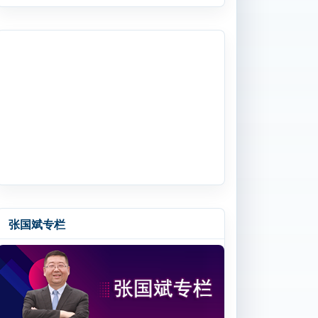
张国斌专栏