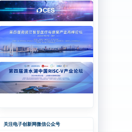
关注电子创新网微信公众号