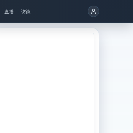
直播
访谈