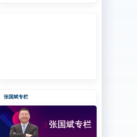
张国斌专栏