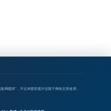
创新网图库”，不过本图库图片仅限于网络文章使用，