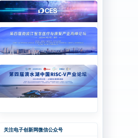
关注电子创新网微信公众号