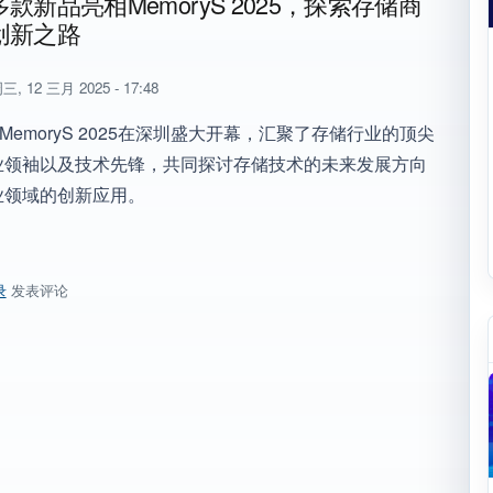
款新品亮相MemoryS 2025，探索存储商
创新之路
三, 12 三月 2025 - 17:48
，MemoryS 2025在深圳盛大开幕，汇聚了存储行业的顶尖
业领袖以及技术先锋，共同探讨存储技术的未来发展方向
业领域的创新应用。
录
发表评论
多款新品亮相MemoryS 2025，探索存储商业综合创新之路