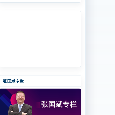
张国斌专栏