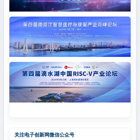
关注电子创新网微信公众号