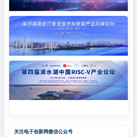
关注电子创新网微信公众号