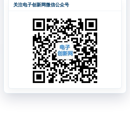
关注电子创新网微信公众号