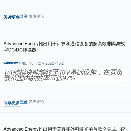
登录
发表评论
阅读更多
关于 Advanced Energy推出具有高功率密度的医用和工业电源转换平
Advanced Energy推出用于计算和通信设备的超高效非隔离数
字DC/DC转换器
winniewei
/
周四, 15 十二月 2022 - 15:24
1/4砖模块能够转至48V基础设施，在宽负
载范围内的效率可达97%
登录
发表评论
阅读更多
关于 Advanced Energy推出用于计算和通信设备的超高效非隔离数字
Advanced Energy推出用于美容和外科激光的首款全集成、智