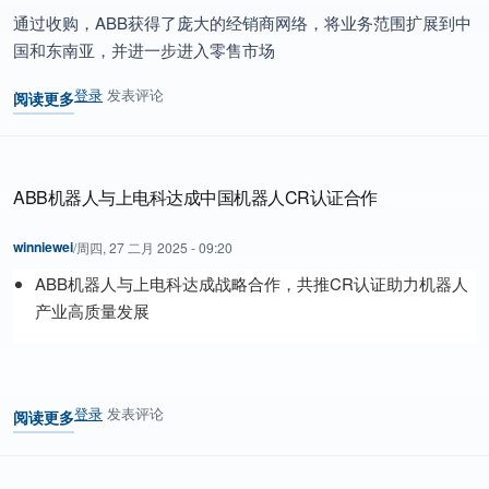
通过收购，ABB获得了庞大的经销商网络，将业务范围扩展到中
国和东南亚，并进一步进入零售市场
登录
发表评论
阅读更多
关于 ABB 完成对西门子中国配线附件业务的收购
ABB机器人与上电科达成中国机器人CR认证合作
winniewei
/
周四, 27 二月 2025 - 09:20
ABB机器人与上电科达成战略合作，共推CR认证助力机器人
产业高质量发展
登录
发表评论
阅读更多
关于 ABB机器人与上电科达成中国机器人CR认证合作