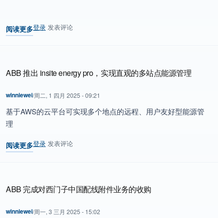
登录
发表评论
阅读更多
关于 ABB推出三大全新机器人系列，强化中国机器人市场领导地位
ABB 推出 insite energy pro，实现直观的多站点能源管理
winniewei
/
周二, 1 四月 2025 - 09:21
基于AWS的云平台可实现多个地点的远程、用户友好型能源管
理
登录
发表评论
阅读更多
关于 ABB 推出 insite energy pro，实现直观的多站点能源管理
ABB 完成对西门子中国配线附件业务的收购
winniewei
/
周一, 3 三月 2025 - 15:02