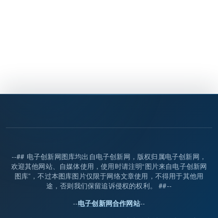
--## 电子创新网图库均出自电子创新网，版权归属电子创新网，
欢迎其他网站、自媒体使用，使用时请注明“图片来自电子创新网
图库”，不过本图库图片仅限于网络文章使用，不得用于其他用
途，否则我们保留追诉侵权的权利。 ##--
--
--
电子创新网合作网站