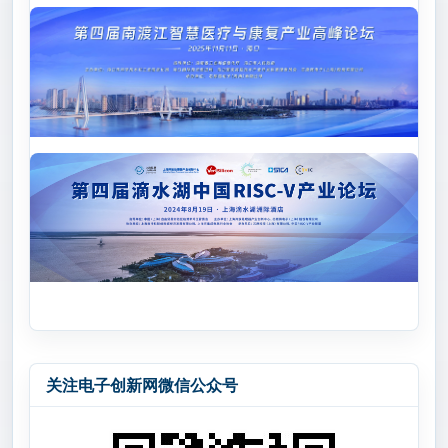
关注电子创新网微信公众号