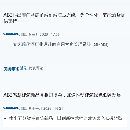
ABB推出专门构建的端到端集成系统，为个性化、节能酒店提
供支持
winniewei
/
周四, 5 三月 2026 - 17:06
专为现代酒店业设计的专用客房管理系统 (GRMS)
登录
发表评论
阅读更多
关于 ABB推出专门构建的端到端集成系统，为个性化、节能酒店提供
ABB智慧建筑新品亮相进博会，加速推动建筑绿色低碳发展
winniewei
/
周四, 6 十一月 2025 - 16:21
推出五款智慧建筑新品，以创新技术推动建筑绿色低碳转型