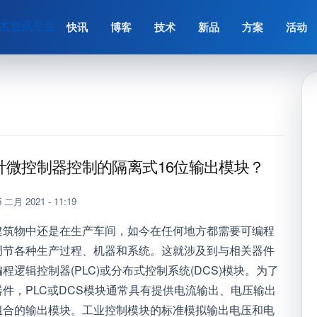
术资讯平台
快讯
博客
技术
新品
方案
活动
计微控制器控制的隔离式16位输出模块？
 二月 2021 - 11:19
建筑物中还是在生产车间，如今在任何地方都需要可编程
调节各种生产过程、机器和系统。这就涉及到与相关器件
程逻辑控制器(PLC)或分布式控制系统(DCS)模块。为了
件，PLC或DCS模块通常具有提供电流输出、电压输出
组合的输出模块。工业控制模块的标准模拟输出电压和电