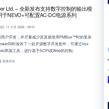
ower Ltd. – 全新发布支持数字控制的输出模
于NEVO+可配置AC-DC电源系列
四, 11 六月 2026 - 09:01
用户开发，并尽量减少其直接使用PMBus™时的复杂
 Power同时发布了一款开源数字开发套件，可通过Vox
的Web界面工具，进行基于SCPI或Web的控制。
录
发表评论
Power Ltd. – 全新发布支持数字控制的输出模块，适用于NEVO+可配置A