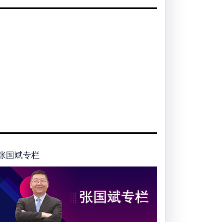
张国斌专栏