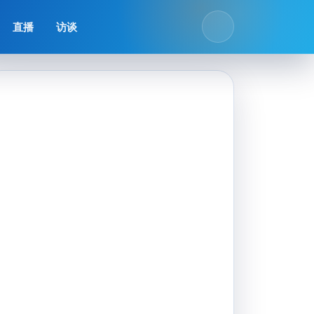
直播
访谈