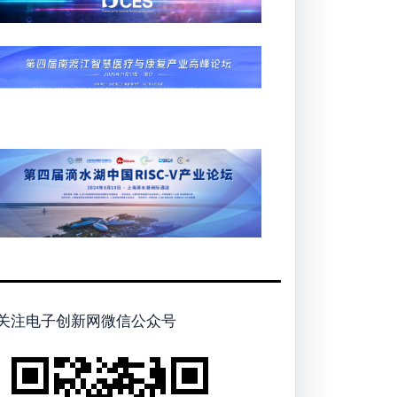
关注电子创新网微信公众号