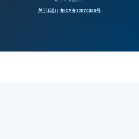
|
关于我们
粤ICP备12070055号