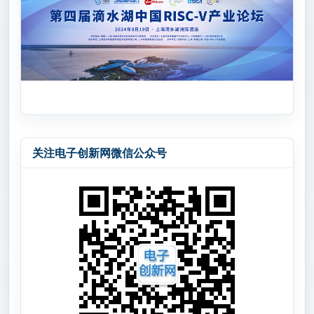
关注电子创新网微信公众号