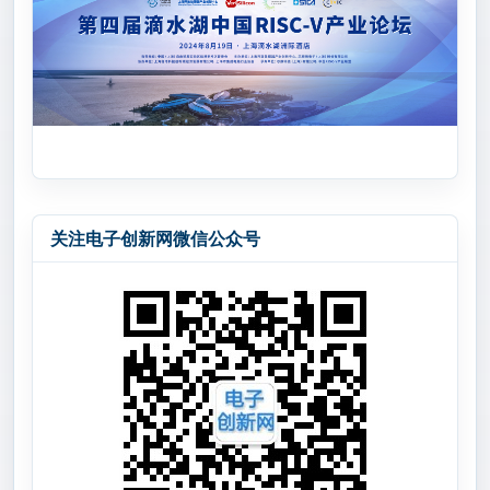
关注电子创新网微信公众号