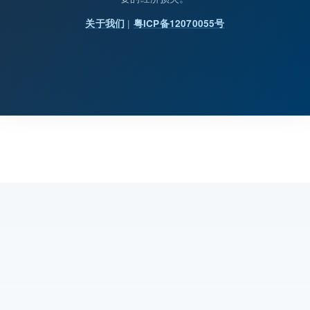
|
关于我们
粤ICP备12070055号