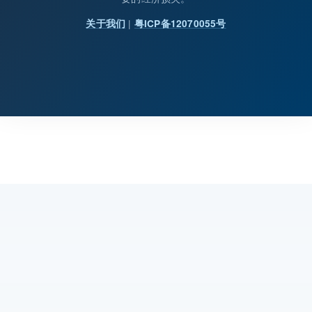
|
关于我们
粤ICP备12070055号