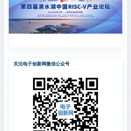
关注电子创新网微信公众号