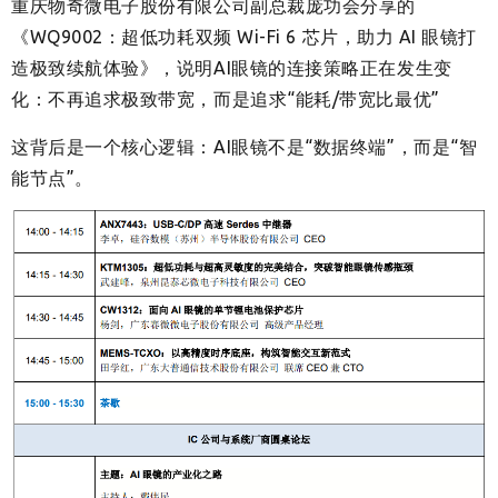
重庆物奇微电子股份有限公司副总裁庞功会分享的
《WQ9002：超低功耗双频 Wi-Fi 6 芯片，助力 AI 眼镜打
造极致续航体验》，说明AI眼镜的连接策略正在发生变
化：不再追求极致带宽，而是追求“能耗/带宽比最优”
这背后是一个核心逻辑：AI眼镜不是“数据终端”，而是“智
能节点”。