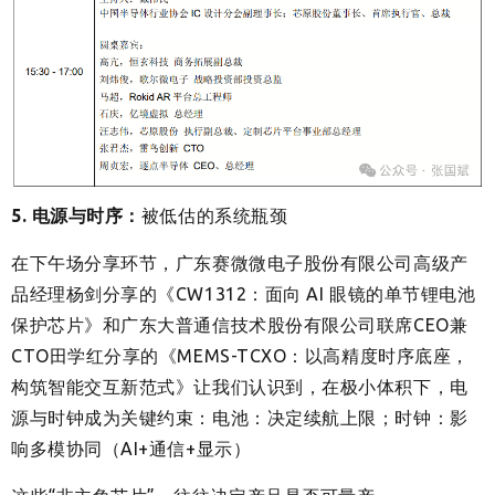
5. 电源与时序：
被低估的系统瓶颈
在下午场分享环节，广东赛微微电子股份有限公司高级产
品经理杨剑分享的《CW1312：面向 AI 眼镜的单节锂电池
保护芯片》和广东大普通信技术股份有限公司联席CEO兼
CTO田学红分享的《MEMS-TCXO：以高精度时序底座，
构筑智能交互新范式》让我们认识到，在极小体积下，电
源与时钟成为关键约束：电池：决定续航上限；时钟：影
响多模协同（AI+通信+显示）