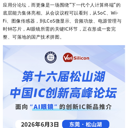
应用分论坛，而更像是一场围绕“下一代个人计算终端”的
底层能力集体亮相。从会议议程可以看到，从SoC、Wi-
Fi、图像传感器，到LCoS微显示、音频功放、电源管理与
时钟芯片，AI眼镜所需的关键IC环节，正在形成一套完
整、可落地的国产技术拼图。