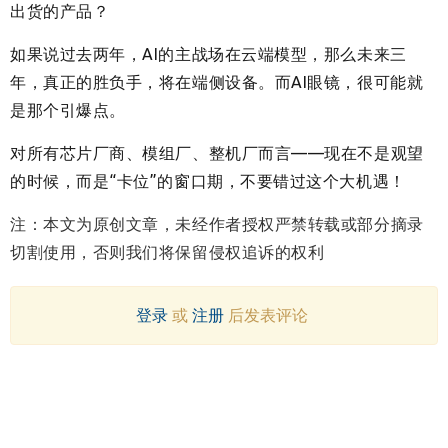
出货的产品？
如果说过去两年，AI的主战场在云端模型，那么未来三
年，真正的胜负手，将在端侧设备。而AI眼镜，很可能就
是那个引爆点。
对所有芯片厂商、模组厂、整机厂而言——现在不是观望
的时候，而是“卡位”的窗口期，不要错过这个大机遇！
注：本文为原创文章，未经作者授权严禁转载或部分摘录
切割使用，否则我们将保留侵权追诉的权利
登录
或
注册
后发表评论