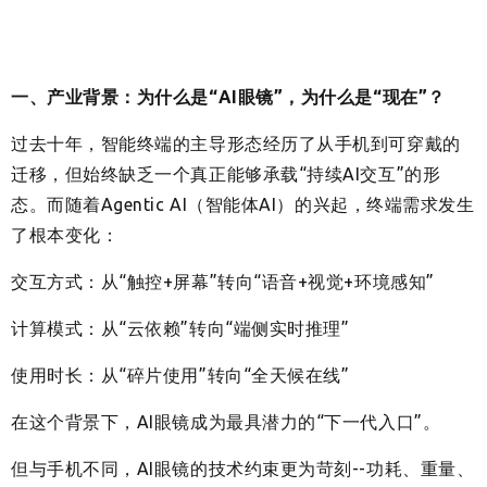
一、产业背景：为什么是“AI眼镜”，为什么是“现在”？
过去十年，智能终端的主导形态经历了从手机到可穿戴的
迁移，但始终缺乏一个真正能够承载“持续AI交互”的形
态。而随着Agentic AI（智能体AI）的兴起，终端需求发生
了根本变化：
交互方式：从“触控+屏幕”转向“语音+视觉+环境感知”
计算模式：从“云依赖”转向“端侧实时推理”
使用时长：从“碎片使用”转向“全天候在线”
在这个背景下，AI眼镜成为最具潜力的“下一代入口”。
但与手机不同，AI眼镜的技术约束更为苛刻--功耗、重量、