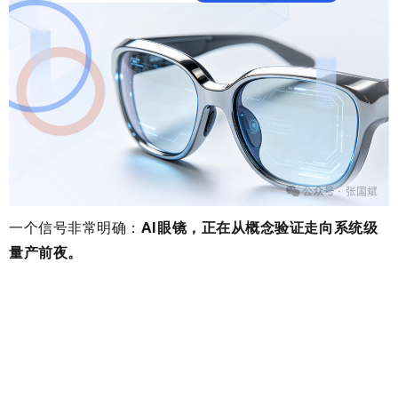
一个信号非常明确：
AI眼镜，正在从概念验证走向系统级
量产前夜。