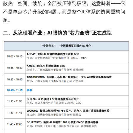
散热、空间、续航，全部被压缩到极限。这意味着——它
不是单点芯片升级的问题，而是整个IC体系的协同重构问
题。
二、从议程看产业：AI眼镜的“芯片全栈”正在成型