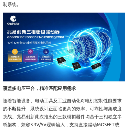
制系统。
覆盖多电压平台，精准匹配应用需求
随着智能设备、电动工具及工业自动化对电机控制性能要求
的不断提升，系统设计正面临更高的效率、可靠性与集成度
挑战。兆易创新此次推出的三款模拟器件均基于三相独立半
桥架构，兼容3.3V/5V逻辑输入，支持直接驱动MOSFET或