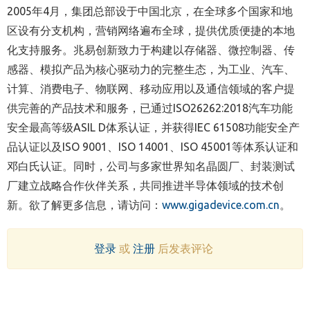
2005年4月，集团总部设于中国北京，在全球多个国家和地
区设有分支机构，营销网络遍布全球，提供优质便捷的本地
化支持服务。兆易创新致力于构建以存储器、微控制器、传
感器、模拟产品为核心驱动力的完整生态，为工业、汽车、
计算、消费电子、物联网、移动应用以及通信领域的客户提
供完善的产品技术和服务，已通过ISO26262:2018汽车功能
安全最高等级ASIL D体系认证，并获得IEC 61508功能安全产
品认证以及ISO 9001、ISO 14001、ISO 45001等体系认证和
邓白氏认证。同时，公司与多家世界知名晶圆厂、封装测试
厂建立战略合作伙伴关系，共同推进半导体领域的技术创
新。欲了解更多信息，请访问：
www.gigadevice.com.cn
。
登录
或
注册
后发表评论