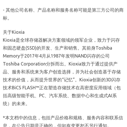
- 其他公司名称、产品名称和服务名称可能是第三方公司的商
标。
关于Kioxia
Kioxia是全球存储器解决方案领域的领军企业，致力于闪存
和固态硬盘(SSD)的开发、生产和销售。其前身Toshiba
Memory于2017年4月从1987年发明NAND闪存的公司
Toshiba Corporation分拆而出。Kioxia致力于通过提供产
品、服务和系统来为客户创造选择，并为社会创造基于存储
技术的价值，从而提升世界的“记忆”。Kioxia创新的3D闪存
技术BiCS FLASH™正在塑造存储技术在高密度应用领域（包
括高级智能手机、PC、汽车系统、数据中心和生成式AI系
统）的未来。
*本文档中的信息，包括产品价格和规格、服务内容和联系信
息，在公告日期是正确的，但如有变更恕不另行通知。