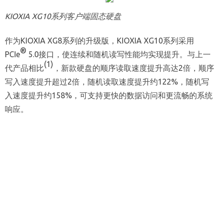
KIOXIA XG10系列客户端固态硬盘
作为KIOXIA XG8系列的升级版，KIOXIA XG10系列采用
®
PCIe
5.0接口，使连续和随机读写性能均实现提升。与上一
(1)
代产品相比
，新款硬盘的顺序读取速度提升高达2倍，顺序
写入速度提升超过2倍，随机读取速度提升约122%，随机写
入速度提升约158%，可支持更快的数据访问和更流畅的系统
响应。