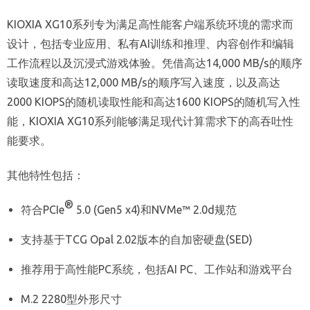
KIOXIA XG10系列专为满足高性能客户端系统环境的需求而
设计，包括专业应用、私有AI训练和推理、内容创作和编辑
工作流程以及沉浸式游戏体验。凭借高达14,000 MB/s的顺序
读取速度和高达12,000 MB/s的顺序写入速度，以及高达
2000 KIOPS的随机读取性能和高达1600 KIOPS的随机写入性
能，KIOXIA XG10系列能够满足现代计算需求下的高吞吐性
能要求。
其他特性包括：
®
符合PCIe
5.0 (Gen5 x4)和NVMe™ 2.0d规范
支持基于TCG Opal 2.02版本的自加密硬盘(SED)
推荐用于高性能PC系统，包括AI PC、工作站和游戏平台
M.2 2280型外形尺寸