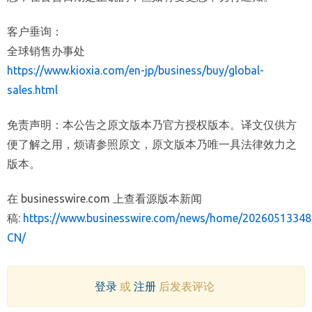
客户垂询：
全球销售办事处
https://www.kioxia.com/en-jp/business/buy/global-
sales.html
免责声明：本公告之原文版本乃官方授权版本。译文仅供方
便了解之用，烦请参照原文，原文版本乃唯一具法律效力之
版本。
在 businesswire.com 上查看源版本新闻
稿:
https://www.businesswire.com/news/home/20260513348
CN/
登录
或
注册
后发表评论