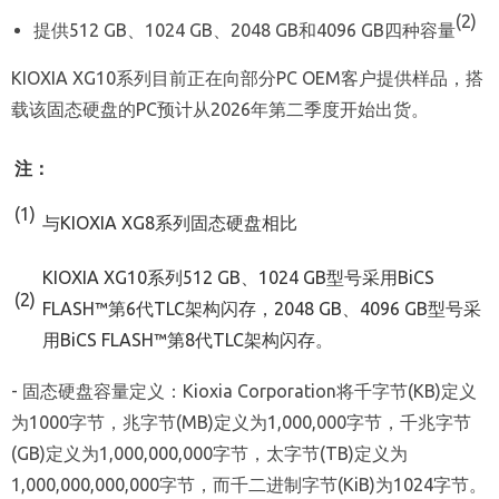
(2)
提供512 GB、1024 GB、2048 GB和4096 GB四种容量
KIOXIA XG10系列目前正在向部分PC OEM客户提供样品，搭
载该固态硬盘的PC预计从2026年第二季度开始出货。
注：
(1)
与KIOXIA XG8系列固态硬盘相比
KIOXIA XG10系列512 GB、1024 GB型号采用BiCS
(2)
FLASH™第6代TLC架构闪存，2048 GB、4096 GB型号采
用BiCS FLASH™第8代TLC架构闪存。
- 固态硬盘容量定义：Kioxia Corporation将千字节(KB)定义
为1000字节，兆字节(MB)定义为1,000,000字节，千兆字节
(GB)定义为1,000,000,000字节，太字节(TB)定义为
1,000,000,000,000字节，而千二进制字节(KiB)为1024字节。