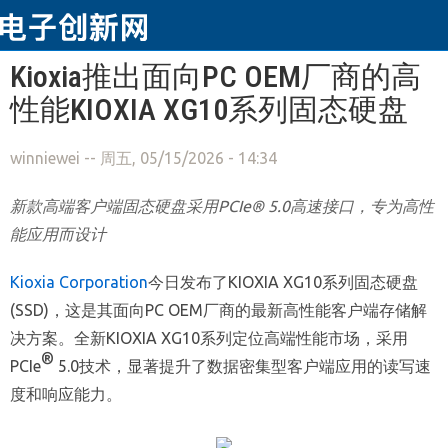
跳转到主要内容
Kioxia推出面向PC OEM厂商的高
性能KIOXIA XG10系列固态硬盘
winniewei
-- 周五, 05/15/2026 - 14:34
新款高端客户端固态硬盘采用PCIe® 5.0高速接口，专为高性
能应用而设计
Kioxia Corporation
今日发布了KIOXIA XG10系列固态硬盘
(SSD)，这是其面向PC OEM厂商的最新高性能客户端存储解
决方案。全新KIOXIA XG10系列定位高端性能市场，采用
®
PCIe
5.0技术，显著提升了数据密集型客户端应用的读写速
度和响应能力。