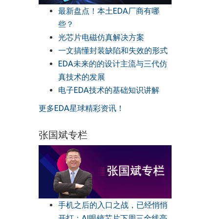
最新盘点！本土EDA厂商有哪
些？
光芯片电磁仿真解决方案
一文搞懂封装缺陷和失效的形式
EDA未来的的设计主流与三代仿
真技术的发展
电子EDA技术的基础知识讲解
更多EDA星球精彩资讯！
张国斌专栏
手机之后的入口之战，已经悄悄
开打：AI眼镜芯片下周三全线亮