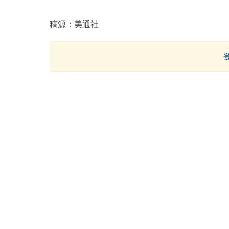
稿源：美通社