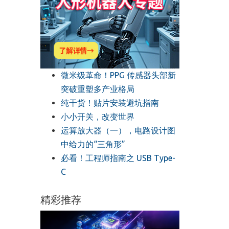
微米级革命！PPG 传感器头部新
突破重塑多产业格局
纯干货！贴片安装避坑指南
小小开关，改变世界
运算放大器（一），电路设计图
中给力的“三角形”
必看！工程师指南之 USB Type-
C
精彩推荐