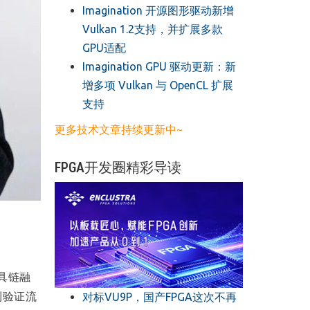
​Imagination 开源图形驱动新增
Vulkan 1.2支持，并扩展多款
GPU适配
​Imagination GPU 驱动更新：新
增多项 Vulkan 与 OpenCL 扩展
支持
更多技术文章持续更新中~
FPGA开发圈精彩导读
工具链融
到验证流
对标VU9P，国产FPGA这次不再