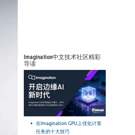
Imagination中文技术社区精彩
导读
在Imagination GPU上优化计算
任务的十大技巧