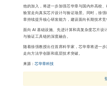
他的加入，将进一步加强芯华章与国内外高校、科
验室走向真实芯片设计与验证场景。同时，徐强
章持续提升核心研发能力，建设面向长期技术竞
面向 AI 基础设施、先进计算和高复杂度芯片设
与验证工具链的深度融合。
随着徐强教授出任首席科学家，芯华章将进一步加速
走向方法学创新和底层技术突破。
来源：
芯华章科技