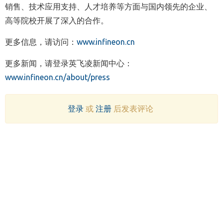
销售、技术应用支持、人才培养等方面与国内领先的企业、
高等院校开展了深入的合作。
更多信息
，
请访问
：
www.infineon.cn
更多新闻
，
请登录英飞凌新闻中心
：
www.infineon.cn/about/press
登录
或
注册
后发表评论