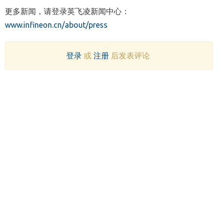
更多新闻
，
请登录英飞凌新闻中心
：
www.infineon.cn/about/press
登录
或
注册
后发表评论