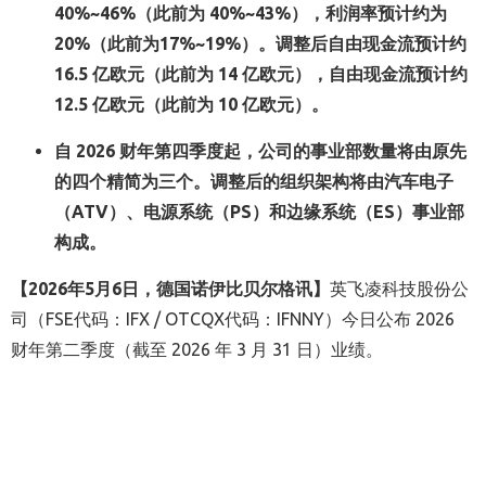
40%~46%
（此前为
40%~43%
），利润率预计约为
20%
（此前为
17%~19%
）。调整后自由现金流预计约
16.5
亿欧元（此前为
14
亿欧元），自由现金流预计约
12.5
亿欧元（此前为
10
亿欧元）。
自
2026
财年第四季度起，公司的事业部数量将由原先
的四个精简为三个。调整后的组织架构将由汽车电子
（
ATV
）、电源系统（
PS
）和边缘系统（
ES
）事业部
构成。
【
2026
年
5
月
6
日，德国诺伊比贝尔格讯】
英飞凌科技股份公
司（
FSE
代码：
IFX / OTCQX
代码：
IFNNY
）今日公布
2026
财年第二季度（截至
2026
年
3
月
31
日）业绩。