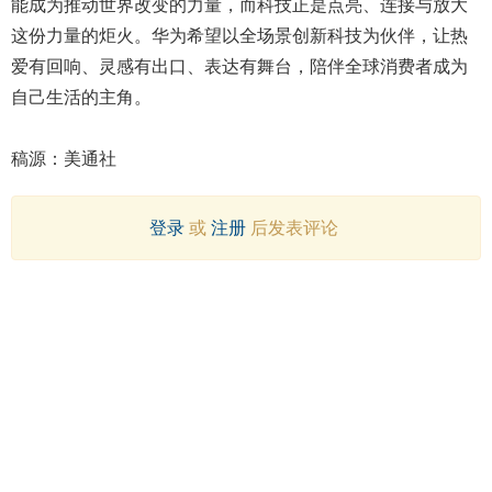
能成为推动世界改变的力量，而科技正是点亮、连接与放大
这份力量的炬火。华为希望以全场景创新科技为伙伴，让热
爱有回响、灵感有出口、表达有舞台，陪伴全球消费者成为
自己生活的主角。
稿源：美通社
登录
或
注册
后发表评论