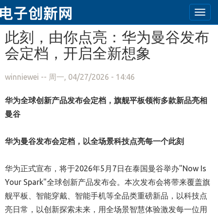
Togg
navi
跳转到主要内容
此刻，由你点亮：华为曼谷发布
会定档，开启全新想象
winniewei
-- 周一, 04/27/2026 - 14:46
华为全球创新产品发布会定档，旗舰平板领衔多款新品亮相
曼谷
华为曼谷发布会定档，以全场景科技点亮每一个此刻
华为正式宣布，将于2026年5月7日在泰国曼谷举办"Now Is
Your Spark"全球创新产品发布会。本次发布会将带来覆盖旗
舰平板、智能穿戴、智能手机等全品类重磅新品，以科技点
亮日常，以创新探索未来，用全场景智慧体验激发每一位用