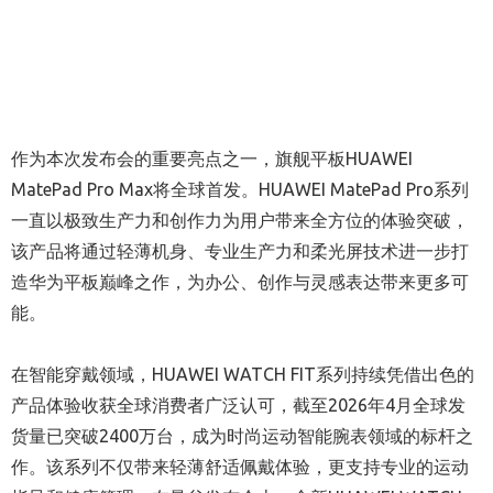
作为本次发布会的重要亮点之一，旗舰平板HUAWEI
MatePad Pro Max将全球首发。HUAWEI MatePad Pro系列
一直以极致生产力和创作力为用户带来全方位的体验突破，
该产品将通过轻薄机身、专业生产力和柔光屏技术进一步打
造华为平板巅峰之作，为办公、创作与灵感表达带来更多可
能。
在智能穿戴领域，HUAWEI WATCH FIT系列持续凭借出色的
产品体验收获全球消费者广泛认可，截至2026年4月全球发
货量已突破2400万台，成为时尚运动智能腕表领域的标杆之
作。该系列不仅带来轻薄舒适佩戴体验，更支持专业的运动