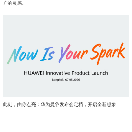
户的灵感。
此刻，由你点亮：华为曼谷发布会定档，开启全新想象