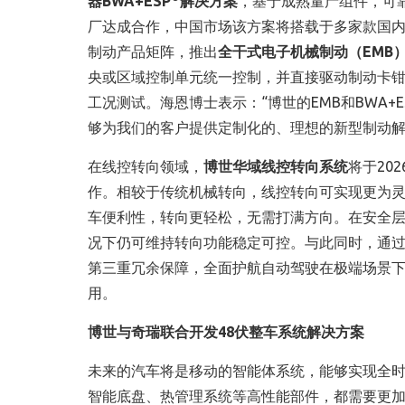
器
BWA+ESP
解决方案
，基于成熟量产组件，可
厂达成合作，中国市场该方案将搭载于多家款国内头
制动产品矩阵，推出
全干式电子机械制动（
EMB
央或区域控制单元统一控制，并直接驱动制动卡钳
工况测试。海恩博士表示：“博世的EMB和BWA+E
够为我们的客户提供定制化的、理想的新型制动解
在线控转向领域，
博世华域线控转向系统
将于20
作。相较于传统机械转向，线控转向可实现更为
车便利性，转向更轻松，无需打满方向。在安全
况下仍可维持转向功能稳定可控。与此同时，通过
第三重冗余保障，全面护航自动驾驶在极端场景
用。
博世与奇瑞联合开发
48
伏整车系统解决方案
未来的汽车将是移动的智能体系统，能够实现全
智能底盘、热管理系统等高性能部件，都需要更加