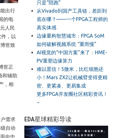
只是“陪跑”
智能出行
从Vivado到国产工具链，差距到
国的电
底在哪？——一个FPGA工程师的
真实体感
亿元人民
边缘重构智慧城市：FPGA SoM
软件，以
如何破解视频系统 “重而慢”
，博世致
AI视觉的“中国方案”来了：HME-
PV重塑边缘算力
博世正
难以置信！5微米，比红细胞还
舱和辅助
小！Mars ZX2让机械臂变得更精
产，相
密、更紧凑、更易集成
更多FPGA开发圈社区精彩资讯！
~
EDA星球精彩导读
用户需求
3级自动
发面向中