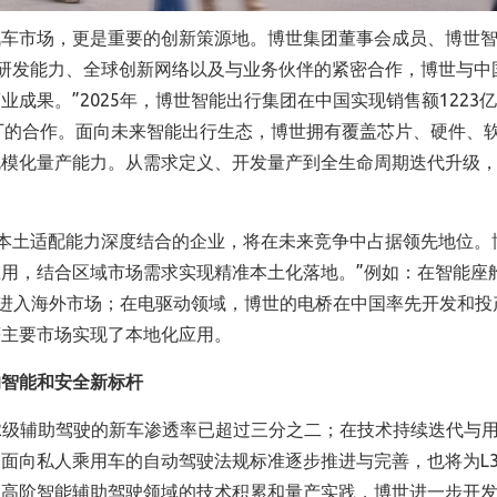
汽车市场，更是重要的创新策源地。博世集团董事会成员、博世
土研发能力、全球创新网络以及与业务伙伴的紧密合作，博世与中
成果。”2025年，博世智能出行集团在中国实现销售额1223
机厂的合作。面向未来智能出行生态，博世拥有覆盖芯片、硬件、
规模化量产能力。从需求定义、开发量产到全生命周期迭代升级
与本土适配能力深度结合的企业，将在未来竞争中占据领先地位。
用，结合区域市场需求实现精准本土化落地。”例如：在智能座
型进入海外市场；在电驱动领域，博世的电桥在中国率先开发和投
等主要市场实现了本地化应用。
的智能和安全新标杆
2级辅助驾驶的新车渗透率已超过三分之二；在技术持续迭代与
面向私人乘用车的自动驾驶法规标准逐步推进与完善，也将为L
中高阶智能辅助驾驶领域的技术积累和量产实践，博世进一步开