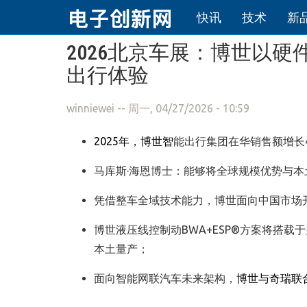
快讯
技术
新
跳转到主要内容
2026北京车展：博世以
出行体验
winniewei
-- 周一, 04/27/2026 - 10:59
2025
年，博世智
能出行集团在华销售额增长4
马库斯·海恩博士：能够将全球规模优势与
凭借整车全域技术能力，博世面向中国市场
博世液压线控制动BWA+ESP®方案将搭载于
本土量产；
面向智能网联汽车未来架构，
博世与奇瑞联