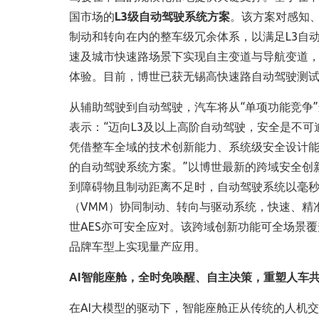
国市场的
L3
级自动驾驶系统方案
。该方案对感知
制动和转向在内的整车级冗余体系，以满足L3自动
速及城市快速路场景下实现自主变道与导航变道，
体验。目前，博世已获无锡高快速路自动驾驶测
从辅助驾驶到自动驾驶，汽车将从“单项功能竞争
表示：“迈向L3及以上高阶自动驾驶，安全是不
凭借整车全域的技术创新能力、系统级安全设计
的自动驾驶系统方案。”以博世最新的跨域安全创
到障碍物且制动距离不足时，自动驾驶系统以毫
（VMM）协同制动、转向与驱动系统，快速、精
世AES亦可安全应对。该跨域创新功能可全场景覆
品牌车型上实现量产应用。
AI
智能座舱，全时免唤醒、自主决策，重塑人车
在AI大模型的驱动下，智能座舱正从传统的人机