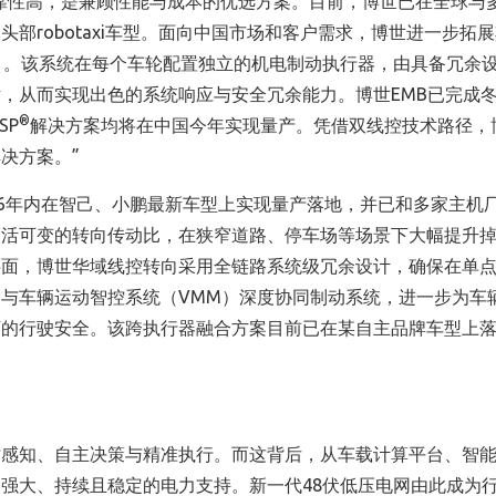
靠性高，是兼顾性能与成本的优选方案。目前，博世已在全球与
部robotaxi车型。面向中国市场和客户需求，博世进一步拓
）
。该系统在每个车轮配置独立的机电制动执行器，由具备冗余
，从而实现出色的系统响应与安全冗余能力。博世EMB已完成
®
SP
解决方案均将在中国今年实现量产。凭借双线控技术路径，
决方案。”
26年内在智己、小鹏最新车型上实现量产落地，并已和多家主机
灵活可变的转向传动比，在狭窄道路、停车场等场景下大幅提升
层面，博世华域线控转向采用全链路系统级冗余设计，确保在单
与车辆运动智控系统（VMM）深度协同制动系统，进一步为车
下的行驶安全。该跨执行器融合方案目前已在某自主品牌车型上
时感知、自主决策与精准执行。而这背后，从车载计算平台、智
强大、持续且稳定的电力支持。新一代48伏低压电网由此成为