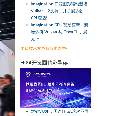
​Imagination 开源图形驱动新增
Vulkan 1.2支持，并扩展多款
GPU适配
​Imagination GPU 驱动更新：新
增多项 Vulkan 与 OpenCL 扩展
支持
更多技术文章持续更新中~
FPGA开发圈精彩导读
对标VU9P，国产FPGA这次不再