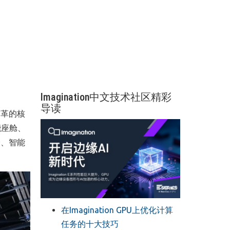
Imagination中文技术社区精彩
导读
变革的核
能座舱、
全、智能
在Imagination GPU上优化计算
任务的十大技巧