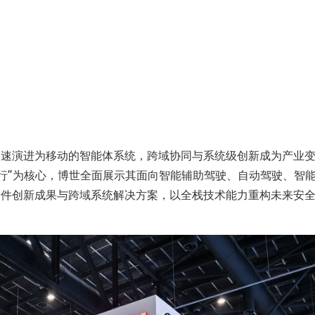
加速演进为移动的智能体系统，跨域协同与系统级创新成为产业
能出行”为核心，博世全面展示其面向智能辅助驾驶、自动驾驶、智
硬件创新成果与跨域系统解决方案，以全栈技术能力重构未来安