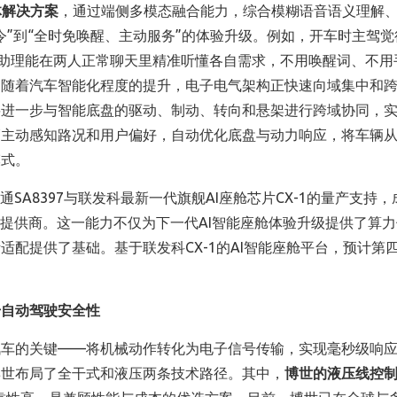
体解决方案
，通过端侧多模态融合能力，综合模糊语音语义理解
令”到“全时免唤醒、主动服务”的体验升级。例如，开车时主驾觉
AI助理能在两人正常聊天里精准听懂各自需求，不用唤醒词、不用
。随着汽车智能化程度的提升，电子电气架构正快速向域集中和
将进一步与智能底盘的驱动、制动、转向和悬架进行跨域协同，
辆主动感知路况和用户偏好，自动优化底盘与动力响应，将车辆
模式。
SA8397与联发科最新一代旗舰AI座舱芯片CX-1的量产支持
术提供商。这一能力不仅为下一代AI智能座舱体验升级提供了算
配提供了基础。基于联发科CX-1的AI智能座舱平台，预计第
升自动驾驶安全性
汽车的关键——将机械动作转化为电子信号传输，实现毫秒级响
博世布局了全干式和液压两条技术路径。其中，
博世的液压线控