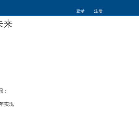
登录
注册
未来
照；
今年实现