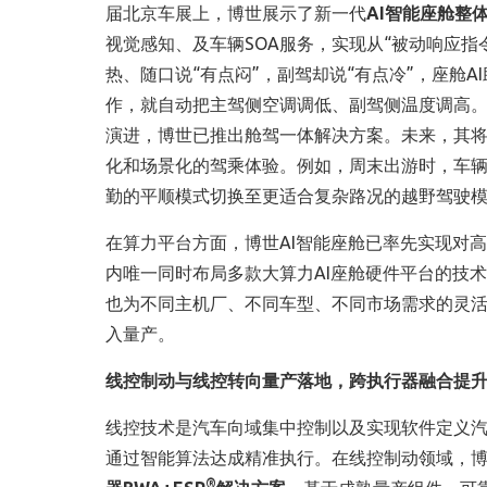
届北京车展上，博世展示了新一代
AI
智能座舱整
视觉感知、及车辆SOA服务，实现从“被动响应指
热、随口说“有点闷”，副驾却说“有点冷”，座舱
作，就自动把主驾侧空调调低、副驾侧温度调高
演进，博世已推出舱驾一体解决方案。未来，其
化和场景化的驾乘体验。例如，周末出游时，车
勤的平顺模式切换至更适合复杂路况的越野驾驶
在算力平台方面，博世AI智能座舱已率先实现对高通
内唯一同时布局多款大算力AI座舱硬件平台的技
也为不同主机厂、不同车型、不同市场需求的灵活适
入量产。
线控制动与线控转向量产落地
，跨执行器融合提
线控技术是汽车向域集中控制以及实现软件定义
通过智能算法达成精准执行。在线控制动领域，
®