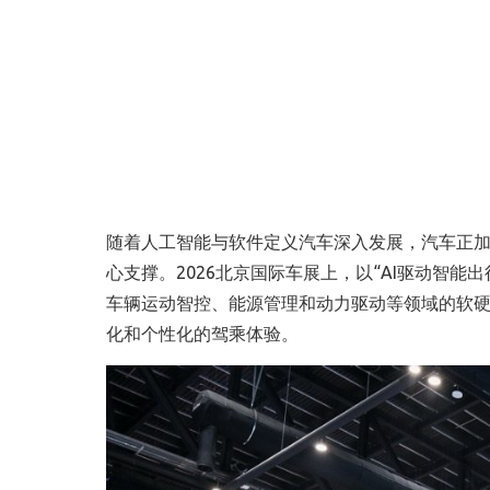
随着人工智能与软件定义汽车深入发展，汽车正
心支撑。2026北京国际车展上，以“AI驱动智
车辆运动智控、能源管理和动力驱动等领域的软
化和个性化的驾乘体验。