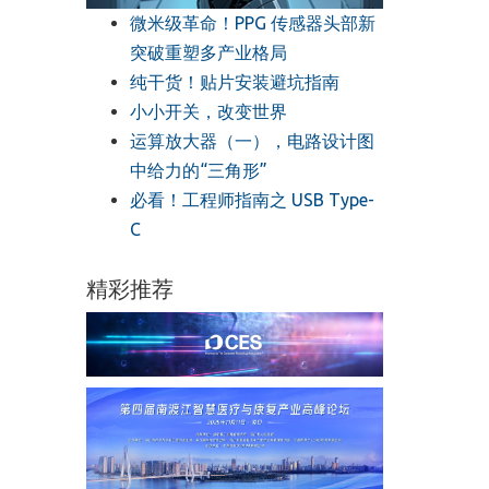
微米级革命！PPG 传感器头部新
突破重塑多产业格局
纯干货！贴片安装避坑指南
小小开关，改变世界
运算放大器（一），电路设计图
中给力的“三角形”
必看！工程师指南之 USB Type-
C
精彩推荐