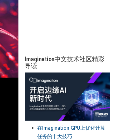
Imagination中文技术社区精彩
导读
在Imagination GPU上优化计算
任务的十大技巧