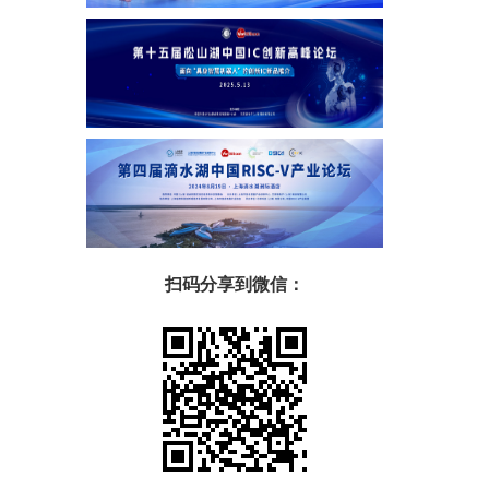
扫码分享到微信：