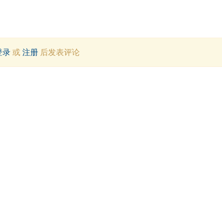
登录
或
注册
后发表评论