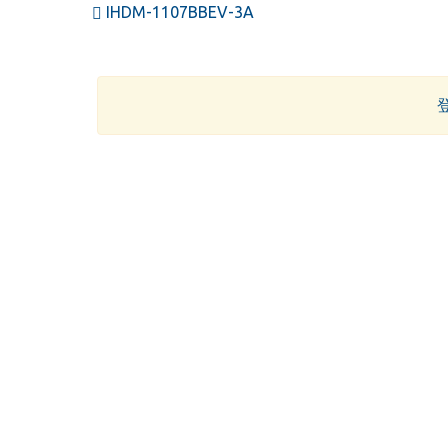
IHDM-1107BBEV-3A