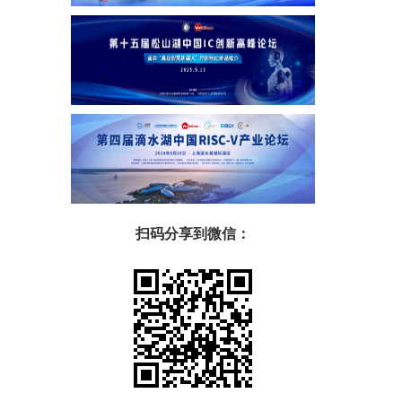
扫码分享到微信：