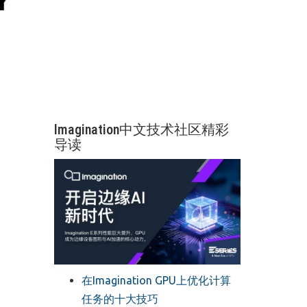
Imagination中文技术社区精彩
导读
在Imagination GPU上优化计算
任务的十大技巧