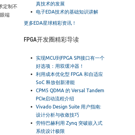
真技术的发展
需求定制不
电子EDA技术的基础知识讲解
鱼眼端
更多EDA星球精彩资讯！
FPGA开发圈精彩导读
实现MCU到FPGA SPI接口有一个
好选项：用双缓冲器！
利用成本优化型 FPGA 和自适应
SoC 释放创新潜能
CPM5 QDMA 的 Versal Tandem
PCIe启动流程介绍
Vivado Design Suite 用户指南:
设计分析与收敛技巧
劳特巴赫利用 Zynq 突破嵌入式
系统设计极限