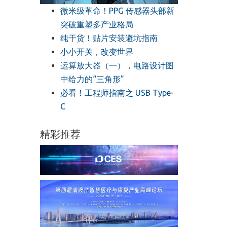
微米级革命！PPG 传感器头部新
突破重塑多产业格局
纯干货！贴片安装避坑指南
小小开关，改变世界
运算放大器（一），电路设计图
中给力的“三角形”
必看！工程师指南之 USB Type-
C
精彩推荐