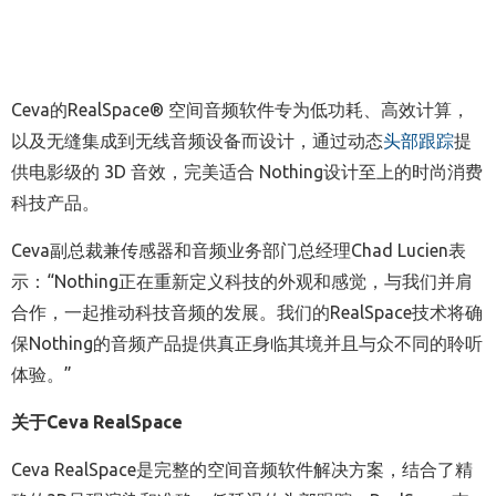
Ceva的RealSpace® 空间音频软件专为低功耗、高效计算，
以及无缝集成到无线音频设备而设计，通过动态
头部跟踪
提
供电影级的 3D 音效，完美适合 Nothing设计至上的时尚消费
科技产品。
Ceva副总裁兼传感器和音频业务部门总经理Chad Lucien表
示：“Nothing正在重新定义科技的外观和感觉，与我们并肩
合作，一起推动科技音频的发展。我们的RealSpace技术将确
保Nothing的音频产品提供真正身临其境并且与众不同的聆听
体验。”
关于
Ceva RealSpace
Ceva RealSpace是完整的空间音频软件解决方案，结合了精