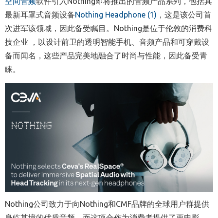
空间音频
软件引入Nothing即将推出的音频产品系列，包括其
最新耳罩式音频设备
Nothing Headphone (1)
，这是该公司首
次进军该领域，因此备受瞩目。Nothing是位于伦敦的消费科
技企业 ，以设计前卫的透明智能手机、音频产品和可穿戴设
备而闻名，这些产品完美地融合了时尚与性能，因此备受青
睐。
Nothing公司致力于向Nothing和CMF品牌的全球用户群提供
身临其境的优质音频，而这项合作为消费者提供了更电影