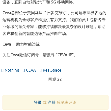
设备，直到自动驾驶汽车和 5G 移动网络。
Ceva总部位于美国马里兰州罗克维尔，公司遍布世界各地的
运营机构为全球客户群提供有力支持。我们的员工包括各专
业领域的顶尖专家，能够持续解决最复杂的设计难题，帮助
客户将创新的智能边缘产品推向市场。
Ceva： 助力智能边缘
关注Ceva微信订阅号，请搜寻 “CEVA-IP”
。
Nothing
CEVA
RealSpace
围观 22
登录
或
注册
后发表评论