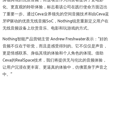
化、更直观的聆听体验，标志着该公司在践行使命方面迈出
了重要一步。通过Ceva业界领先的空间音频技术和由Ceva蓝
牙IP驱动的优质无线音频SoC，Nothing锐意重新定义用户在
无线音频设备上欣赏音乐、电影和玩游戏的方式。
Nothing智能产品营销主管 Andrew Freshwater表示：“好的
音频不仅在于听觉，而且是感受得到的。它不仅仅是声音，
更是情感联系、身临其境的体验和个人角色的体现。借助
Ceva的RealSpace技术，我们将提供无与伦比的音频体验，
让用户沉浸在更丰富、更逼真的体验中，仿佛置身于声音之
中。”