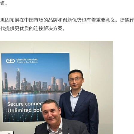
赛道。
巩固拓展在中国市场的品牌和创新优势也有着重要意义。捷德作为
时代提供更优质的连接解决方案。