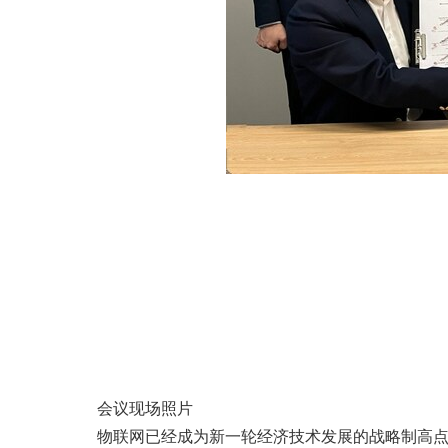
会议现场照片
物联网已经成为新一轮经济技术发展的战略制高