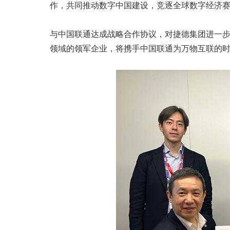
作，共同推动数字中国建设，竞逐全球数字经济
与中国联通达成战略合作协议，对捷德集团进一步
领域的领军企业，将携手中国联通为万物互联的