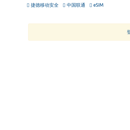
捷德移动安全
中国联通
eSIM