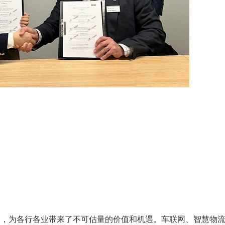
点，为各行各业带来了不可估量的价值和机遇。车联网、智慧物