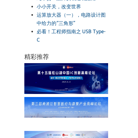
小小开关，改变世界
运算放大器（一），电路设计图
中给力的“三角形”
必看！工程师指南之 USB Type-
C
精彩推荐