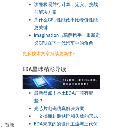
读懂极易并行计算：定义、挑战
与解决方案
​为什么GPU性能效率比峰值性能
更关键
​Imagination与瑞萨携手，重新定
义GPU在下一代汽车中的角色
更多技术文章持续更新中~
EDA星球精彩导读
最新盘点！本土EDA厂商有哪
些？
光芯片电磁仿真解决方案
一文搞懂封装缺陷和失效的形式
EDA未来的的设计主流与三代仿
流、智能