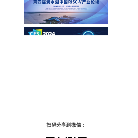
扫码分享到微信：