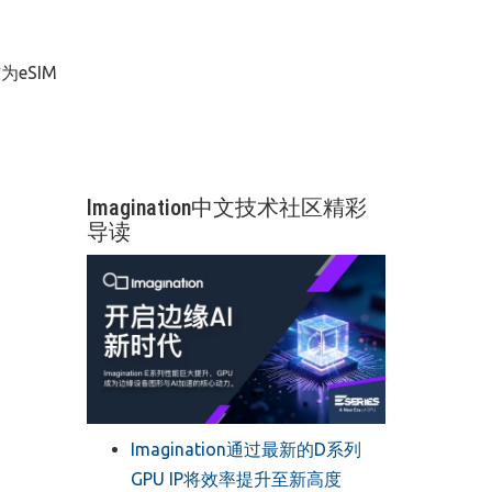
eSIM
Imagination中文技术社区精彩
导读
Imagination通过最新的D系列
GPU IP将效率提升至新高度