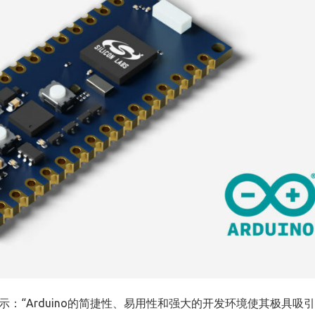
示：“
Arduino
的简捷性、易用性和强大的开发环境使其极具吸引