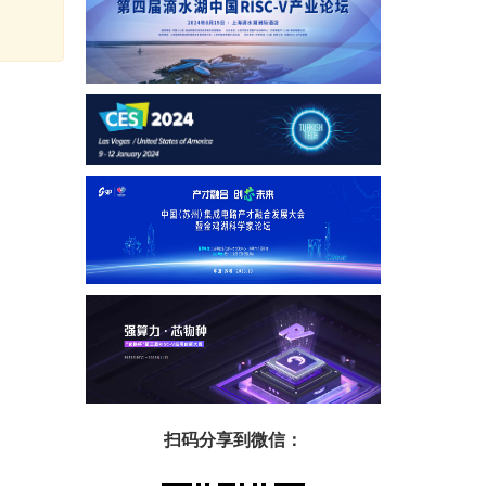
扫码分享到微信：