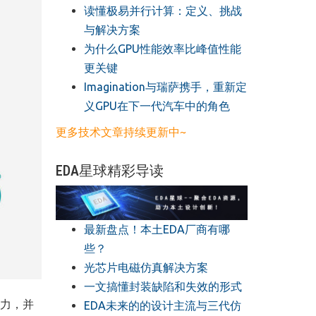
读懂极易并行计算：定义、挑战
与解决方案
​为什么GPU性能效率比峰值性能
更关键
​Imagination与瑞萨携手，重新定
义GPU在下一代汽车中的角色
更多技术文章持续更新中~
EDA星球精彩导读
最新盘点！本土EDA厂商有哪
些？
光芯片电磁仿真解决方案
一文搞懂封装缺陷和失效的形式
力，并
EDA未来的的设计主流与三代仿