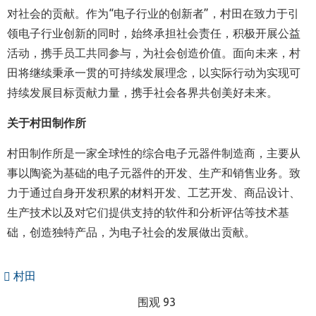
对社会的贡献。作为“电子行业的创新者”，村田在致力于引
领电子行业创新的同时，始终承担社会责任，积极开展公益
活动，携手员工共同参与，为社会创造价值。面向未来，村
田将继续秉承一贯的可持续发展理念，以实际行动为实现可
持续发展目标贡献力量，携手社会各界共创美好未来。
关于村田制作所
村田制作所是一家全球性的综合电子元器件制造商，主要从
事以陶瓷为基础的电子元器件的开发、生产和销售业务。致
力于通过自身开发积累的材料开发、工艺开发、商品设计、
生产技术以及对它们提供支持的软件和分析评估等技术基
础，创造独特产品，为电子社会的发展做出贡献。
村田
围观 93