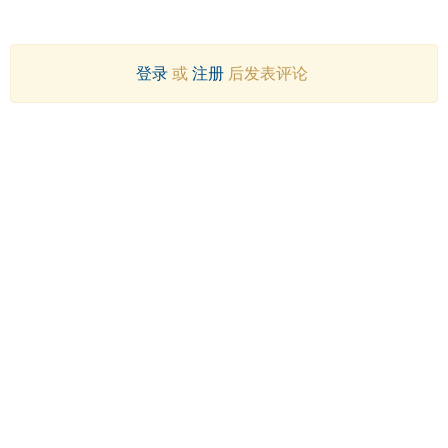
登录
或
注册
后发表评论