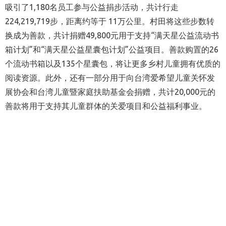
吸引了1,180名员工参与公益捐步活动，共计行走
224,219,719步，距离约等于 11万公里。村田将这些步数转
换成为善款，共计捐赠49,800元用于支持“满天星公益流动书
箱计划”和“满天星公益星囊包计划”公益项目。善款购置的26
个流动书箱以及135个星囊包，将让更多乡村儿童拥有优质的
阅读资源。此外，还有一部分用于向台湾爱希望儿童关怀发
展协会和台湾儿童暨家庭扶助基金会捐赠，共计20,000元的
善款将用于支持其儿童群体的关爱项目和公益福利事业。