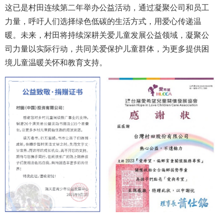
这已是村田连续第二年举办公益活动，通过凝聚公司和员工
力量，呼吁人们选择绿色低碳的生活方式，用爱心传递温
暖。未来，村田将持续深耕关爱儿童发展公益领域，凝聚公
司力量以实际行动，共同关爱保护儿童群体，为更多提供困
境儿童温暖关怀和教育支持。