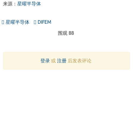
来源：
星曜半导体
星曜半导体
DIFEM
围观 88
登录
或
注册
后发表评论