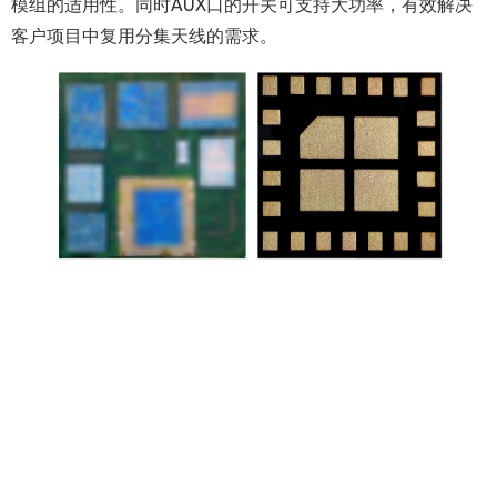
模组的适用性。同时AUX口的开关可支持大功率，有效解决
客户项目中复用分集天线的需求。