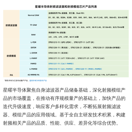
星曜半导体聚焦自身滤波器产品储备基础，深化射频模组产
品的市场覆盖，在推动有序规模量产的基础上，加快产品的
迭代升级速度，响应客户多样化需求，不断拓展射频滤波
器、模组产品的应用领域。基于全自主研发技术积累，构建
射频相关产品的品质、性能、供应、差异化等综合优势。