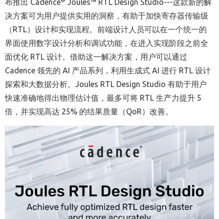
布推出 Cadence
Joules™ RTL Design Studio---这款新的解
决方案可为用户提供实用的洞察，有助于加快寄存器传输级
（RTL）设计和实现流程。前端设计人员可以在一个统一的
界面使用数字设计分析和调试功能，在进入实现阶段之前全
面优化 RTL 设计。借助这一解决方案，用户可以通过
Cadence 领先的 AI 产品系列，利用生成式 AI 进行 RTL 设计
探索和大数据分析。Joules RTL Design Studio 有助于用户
快速准确地得出物理估计值，最多可将 RTL 生产力提升 5
倍，并实现高达 25% 的结果质量（QoR）改善。