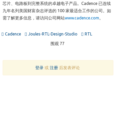
芯片、电路板到完整系统的卓越电子产品。Cadence 已连续
九年名列美国财富杂志评选的 100 家最适合工作的公司。如
需了解更多信息，请访问公司网站
www.cadence.com
。
Cadence
Joules-RTL-Design-Studio
RTL
围观 77
登录
或
注册
后发表评论