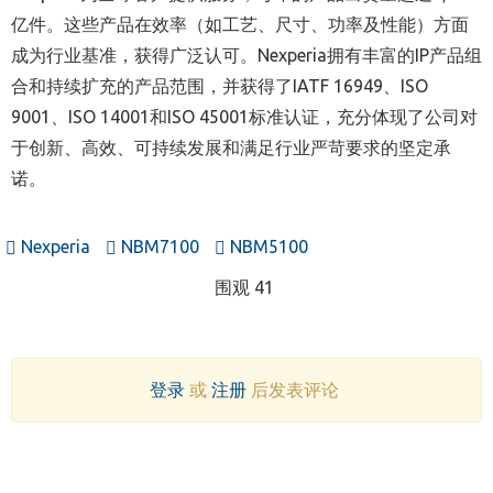
亿件。这些产品在效率（如工艺、尺寸、功率及性能）方面
成为行业基准，获得广泛认可。Nexperia拥有丰富的IP产品组
合和持续扩充的产品范围，并获得了IATF 16949、ISO
9001、ISO 14001和ISO 45001标准认证，充分体现了公司对
于创新、高效、可持续发展和满足行业严苛要求的坚定承
诺。
Nexperia
NBM7100
NBM5100
围观 41
登录
或
注册
后发表评论