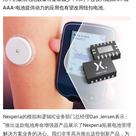
AAA-
电池提供动力的应用也有望改用纽扣电池。
Nexperia的模拟和逻辑IC业务部门总经理Dan Jensen表示：
“推出这款电池寿命增强器产品展示了Nexperia拓展电池管理
解决方案业务的决心。我们非常高兴推出这些创新产品，为