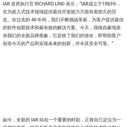
IAR
首席执行官
RICHARD LIND
表示
：
“
IAR
成立于
1983
年，
在为嵌入式技术领域提供最佳开发能力方面有着悠久的历
史。在过去的
40
年间，我们不断挑战革新，为客户提供最佳
的软件创新技术和最有效的解决方案。今天，我很自豪地发
布我们的全新品牌形象，它反映了我们的使命，即帮助客户
创造今天的产品和实现未来的创新，并令其安全可靠。”
如今，全新的
IAR
站在一个重要的时刻，正将自己定位为一