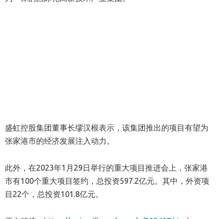
盛虹控股集团董事长缪汉根表示，该集团推出的项目有望为
张家港市的经济发展注入动力。
此外，在2023年1月29日举行的重大项目推进会上，张家港
市有100个重大项目签约，总投资597.2亿元。其中，外资项
目22个，总投资101.8亿元。