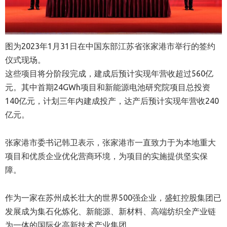
图为2023年1月31日在中国东部江苏省张家港市举行的签约
仪式现场。
这些项目将分阶段完成，建成后预计实现年营收超过560亿
元。其中首期24GWh项目和新能源电池研究院项目总投资
140亿元，计划三年内建成投产，达产后预计实现年营收240
亿元。
张家港市委书记韩卫表示，张家港市一直致力于为本地重大
项目和优质企业优化营商环境，为项目的实施提供坚实保
障。
作为一家在苏州成长壮大的世界500强企业，盛虹控股集团已
发展成为集石化炼化、新能源、新材料、高端纺织全产业链
为一体的国际化高新技术产业集团。