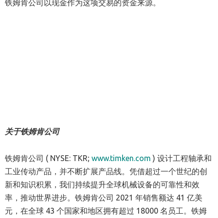
铁姆肯公司以现金作为这项交易的资金来源。
关于铁姆肯公司
铁姆肯公司 ( NYSE: TKR;
www.timken.com
) 设计工程轴承和
工业传动产品，并不断扩展产品线。凭借超过一个世纪的创
新和知识积累，我们持续提升全球机械设备的可靠性和效
率，推动世界进步。铁姆肯公司 2021 年销售额达 41 亿美
元，在全球 43 个国家和地区拥有超过 18000 名员工。铁姆