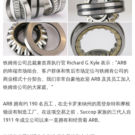
铁姆肯公司总裁兼首席执行官
Richard G. Kyle
表示："ARB
的终端市场组合、客户群体和售后市场定位与铁姆肯公司的
商业模式十分契合。我们非常自豪地欢迎 ARB 及其员工加入
铁姆肯公司的大家庭。"
ARB 拥有约 190 名员工，在北卡罗来纳州的黑登奈特和摩根
顿设有制造工厂。在这项交易之前，Succop 家族的三代人自
1911 年成立公司以来一直拥有和经营着 ARB。