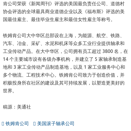
肯公司荣获《新闻周刊》评选的美国最负责任公司、道德村
协会评选的全球最具商业道德企业以及《福布斯》评选的美
国最佳雇主、最佳毕业生雇主和最佳女性雇主等称号。
铁姆肯公司大中华区总部设在上海，为能源、航空、铁路、
汽车、冶金、采矿、水泥和机床等众多工业行业提供轴承和
工业传动产品。在大中华区，公司拥有员工超过 3800 名，在
14 个主要城市设有各级办事机构，并建立了 5 家轴承制造基
地和 3 家工业传动产品制造基地，以及 1 家工业服务中心和
多个物流、工程技术中心。铁姆肯公司致力于创造价值，并
积极投身所在社区的建设及其可持续发展，以塑造更美好的
世界。
稿源：美通社
铁姆肯公司
美国滚子轴承公司